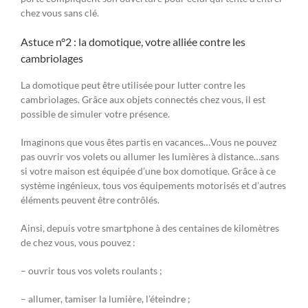
chez vous sans clé.
Astuce n°2 : la domotique, votre alliée contre les
cambriolages
La domotique peut être utilisée pour lutter contre les
cambriolages. Grâce aux objets connectés chez vous, il est
possible de simuler votre présence.
Imaginons que vous êtes partis en vacances…Vous ne pouvez
pas ouvrir vos volets ou allumer les lumières à distance…sans
si votre maison est équipée d’une box domotique. Grâce à ce
système ingénieux, tous vos équipements motorisés et d’autres
éléments peuvent être contrôlés.
Ainsi, depuis votre smartphone à des centaines de kilomètres
de chez vous, vous pouvez :
– ouvrir tous vos volets roulants ;
– allumer, tamiser la lumière, l’éteindre ;