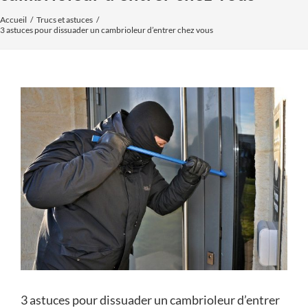
Accueil
Trucs et astuces
3 astuces pour dissuader un cambrioleur d’entrer chez vous
Voir
l'image
agrandie
3 astuces pour dissuader un cambrioleur d’entrer