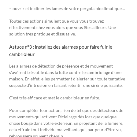
– ouvrir et incliner les lames de votre pergola bioclimatique…
Toutes ces actions simulent que vous vous trouvez
effectivement chez vous alors que vous êtes ailleurs. Une
solution très pratique et dissuasive.
Astuce n°3 : installez des alarmes pour faire fuir le
cambrioleur
Les alarmes de détection de présence et de mouvement
s’avèrent très utile dans la lutte contre le cambriolage d’une
maison. En effet, elles permettent d’alerter sur toute tentative
suspecte d’intrusion en faisant retentir une sirène puissante.
C’est très efficace et met le cambrioleur en fuite.
Pour compléter leur action, rien de tel que des détecteurs de
mouvements qui activent l’éclairage dès lors que quelque
chose bouge dans votre extérieur. En projetant de la lumière,
cela effraie tout individu malveillant, qui, par peur d’être vu,
rebroussera souvent chemin.