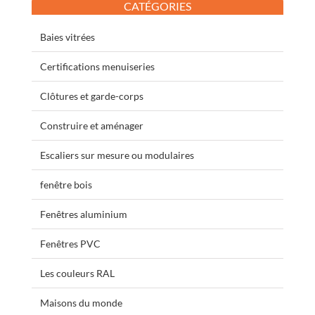
CATÉGORIES
Baies vitrées
Certifications menuiseries
Clôtures et garde-corps
Construire et aménager
Escaliers sur mesure ou modulaires
fenêtre bois
Fenêtres aluminium
Fenêtres PVC
Les couleurs RAL
Maisons du monde