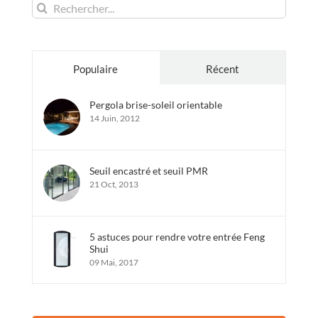
Rechercher:
Populaire
Récent
Pergola brise-soleil orientable
14 Juin, 2012
Seuil encastré et seuil PMR
21 Oct, 2013
5 astuces pour rendre votre entrée Feng
Shui
09 Mai, 2017