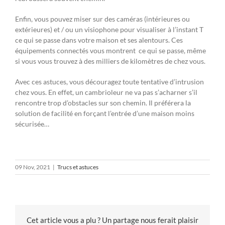
Enfin, vous pouvez miser sur des caméras (intérieures ou
extérieures) et / ou un visiophone pour visualiser à l’instant T
ce qui se passe dans votre maison et ses alentours. Ces
équipements connectés vous montrent ce qui se passe, même
si vous vous trouvez à des milliers de kilomètres de chez vous.
Avec ces astuces, vous découragez toute tentative d’intrusion
chez vous. En effet, un cambrioleur ne va pas s’acharner s’il
rencontre trop d’obstacles sur son chemin. Il préférera la
solution de facilité en forçant l’entrée d’une maison moins
sécurisée…
09 Nov, 2021
|
Trucs et astuces
Cet article vous a plu ? Un partage nous ferait plaisir