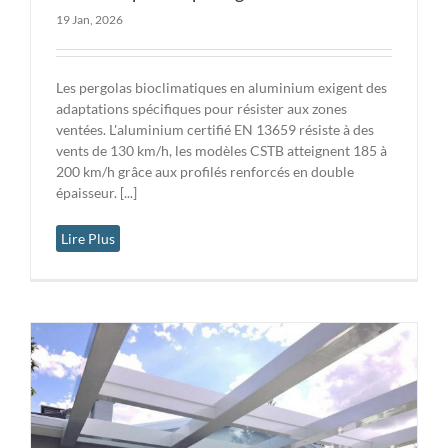
19 Jan, 2026
Les pergolas bioclimatiques en aluminium exigent des
adaptations spécifiques pour résister aux zones
ventées. L'aluminium certifié EN 13659 résiste à des
vents de 130 km/h, les modèles CSTB atteignent 185 à
200 km/h grâce aux profilés renforcés en double
épaisseur. [...]
Lire Plus