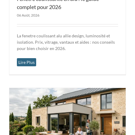
complet pour 2026
06 Août, 2026
La fenetre coulissant alu allie design, luminosité et
isolation. Prix, vitrage, vantaux et aides : nos conseils
pour bien choisir en 2026.
Lire Plus