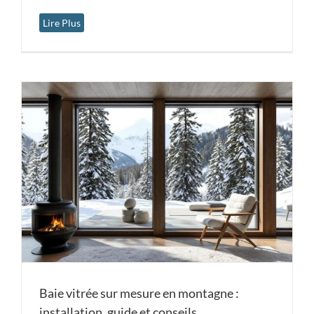
Lire Plus
Baie vitrée sur mesure en montagne :
installation, guide et conseils