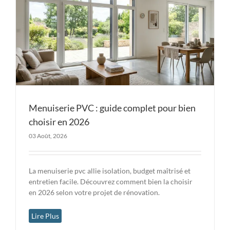
Menuiserie PVC : guide complet pour bien
choisir en 2026
03 Août, 2026
La menuiserie pvc allie isolation, budget maîtrisé et
entretien facile. Découvrez comment bien la choisir
en 2026 selon votre projet de rénovation.
Lire Plus