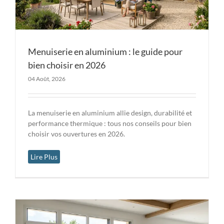
Menuiserie en aluminium : le guide pour
bien choisir en 2026
04 Août, 2026
La menuiserie en aluminium allie design, durabilité et
performance thermique : tous nos conseils pour bien
choisir vos ouvertures en 2026.
Lire Plus