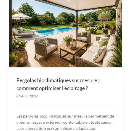
Pergolas bioclimatiques sur mesure :
comment optimiser l’éclairage ?
06 Août, 2026
Les pergolas bioclimatiques sur mesure permettent de
créer un espace extérieur confortable en toute saison.
Leur conception personnalisée s'adapte aux