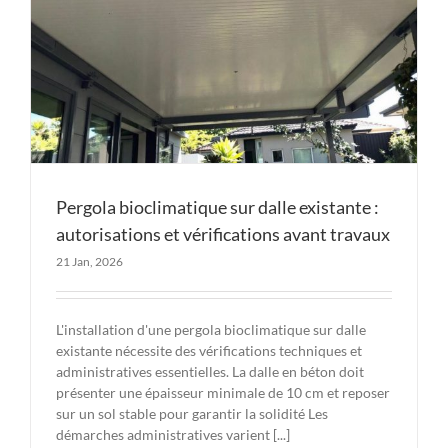
Pergola bioclimatique sur dalle existante :
autorisations et vérifications avant travaux
21 Jan, 2026
L'installation d'une pergola bioclimatique sur dalle
existante nécessite des vérifications techniques et
administratives essentielles. La dalle en béton doit
présenter une épaisseur minimale de 10 cm et reposer
sur un sol stable pour garantir la solidité Les
démarches administratives varient [...]