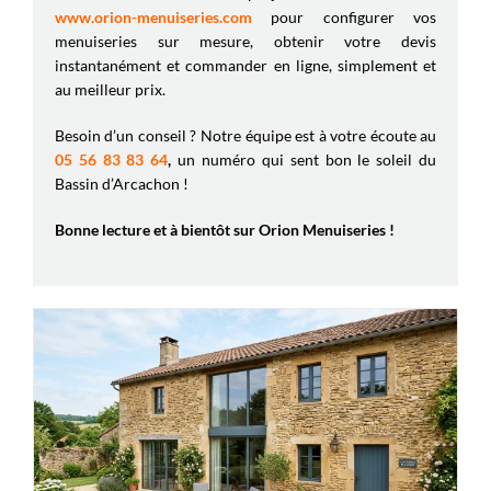
www.orion-menuiseries.com
pour configurer vos
menuiseries sur mesure, obtenir votre devis
instantanément et commander en ligne, simplement et
au meilleur prix.
Besoin d’un conseil ? Notre équipe est à votre écoute au
05 56 83 83 64
,
un numéro qui sent bon le soleil du
Bassin d’Arcachon !
Bonne lecture et à bientôt sur Orion Menuiseries !