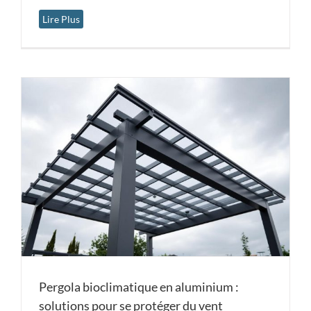
Lire Plus
Pergola bioclimatique en aluminium :
solutions pour se protéger du vent