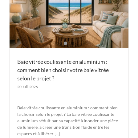
Baie vitrée coulissante en aluminium :
comment bien choisir votre baie vitrée
selon le projet ?
20 Juil, 2026
Baie vitrée coulissante en aluminium : comment bien
la choisir selon le projet ? La baie vitrée coulissante
aluminium séduit par sa capacité à inonder une pièce
de lumière, à créer une transition fluide entre les
espaces et à libérer [...]