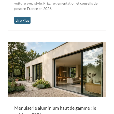
voiture avec style. Prix, réglementation et conseils de
pose en France en 2026.
Lire Plus
Menuiserie aluminium haut de gamme : le