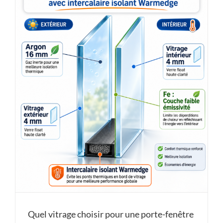
Quel vitrage choisir pour une porte-fenêtre