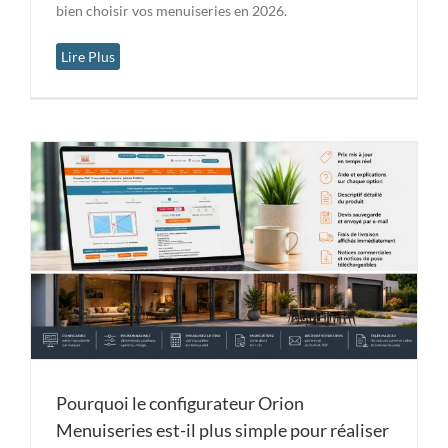
bien choisir vos menuiseries en 2026.
Lire Plus
Pourquoi le configurateur Orion
Menuiseries est-il plus simple pour réaliser