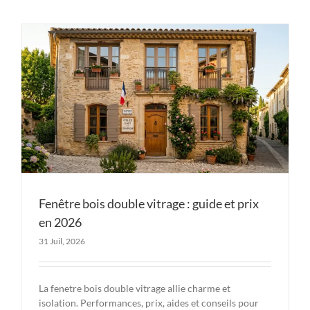
Fenêtre bois double vitrage : guide et prix
en 2026
31 Juil, 2026
La fenetre bois double vitrage allie charme et
isolation. Performances, prix, aides et conseils pour