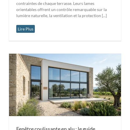
contraintes de chaque terrasse. Leurs lames
orientables offrent un contrôle remarquable sur la
lumière naturelle, la ventilation et la protection [...]
Lire Plus
Fenêtre coulissante en alu : le guide