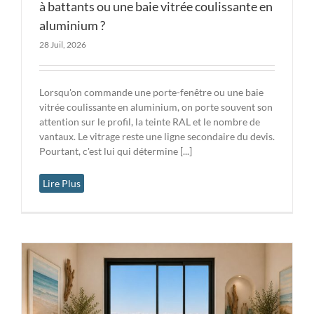
à battants ou une baie vitrée coulissante en
aluminium ?
28 Juil, 2026
Lorsqu'on commande une porte-fenêtre ou une baie
vitrée coulissante en aluminium, on porte souvent son
attention sur le profil, la teinte RAL et le nombre de
vantaux. Le vitrage reste une ligne secondaire du devis.
Pourtant, c'est lui qui détermine [...]
Lire Plus