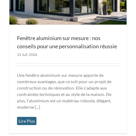
Fenêtre aluminium sur mesure : nos
conseils pour une personnalisation réussie
31 Juil, 2026
Une fenêtre aluminium sur mesure apporte de
nombreux avantages, que ce soit pour un projet de
construction ou de rénovation. Elle s'adapte aux
contraintes techniques et au style de la maison. De
plus, l'aluminium est un matériau robuste, élégant,
moderne [...]
Lire Plus