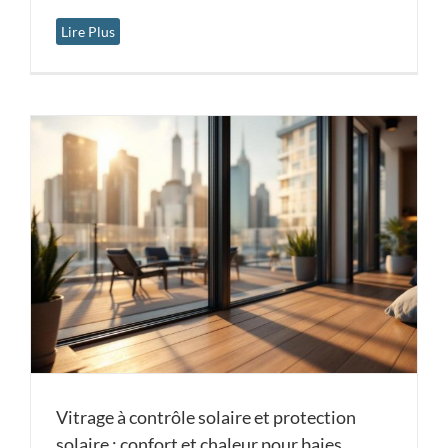
Lire Plus
Vitrage à contrôle solaire et protection
solaire : confort et chaleur pour baies