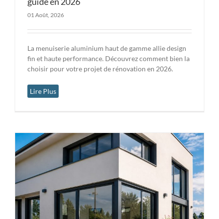
guide en 2026
01 Août, 2026
La menuiserie aluminium haut de gamme allie design
fin et haute performance. Découvrez comment bien la
choisir pour votre projet de rénovation en 2026.
Lire Plus