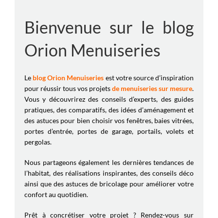
Bienvenue sur le blog
Orion Menuiseries
Le
blog Orion Menuiseries
est votre source d’inspiration
pour réussir tous vos projets
de menuiseries sur mesure
.
Vous y découvrirez des conseils d’experts, des guides
pratiques, des comparatifs, des idées d’aménagement et
des astuces pour bien choisir vos fenêtres, baies vitrées,
portes d’entrée, portes de garage, portails, volets et
pergolas.
Nous partageons également les dernières tendances de
l’habitat, des réalisations inspirantes, des conseils déco
ainsi que des astuces de bricolage pour améliorer votre
confort au quotidien.
Prêt à concrétiser votre projet ? Rendez-vous sur