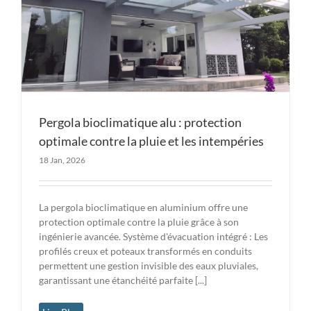
Pergola bioclimatique alu : protection
optimale contre la pluie et les intempéries
18 Jan, 2026
La pergola bioclimatique en aluminium offre une
protection optimale contre la pluie grâce à son
ingénierie avancée. Système d'évacuation intégré : Les
profilés creux et poteaux transformés en conduits
permettent une gestion invisible des eaux pluviales,
garantissant une étanchéité parfaite [...]