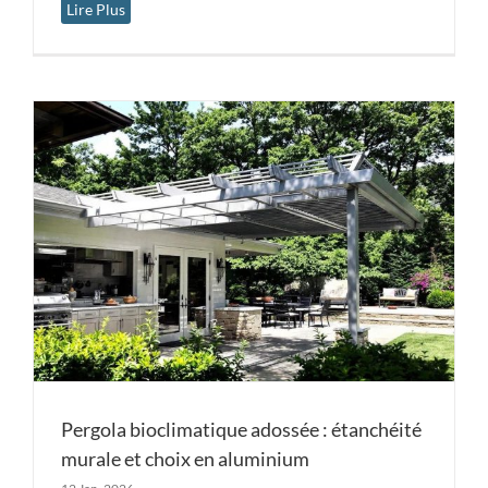
Lire Plus
Pergola bioclimatique adossée : étanchéité
murale et choix en aluminium