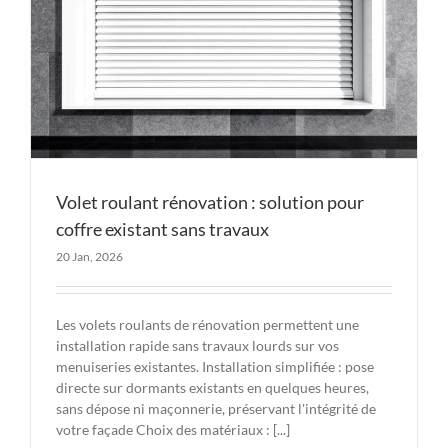
Volet roulant rénovation : solution pour
coffre existant sans travaux
20 Jan, 2026
Les volets roulants de rénovation permettent une
installation rapide sans travaux lourds sur vos
menuiseries existantes. Installation simplifiée : pose
directe sur dormants existants en quelques heures,
sans dépose ni maçonnerie, préservant l'intégrité de
votre façade Choix des matériaux : [...]