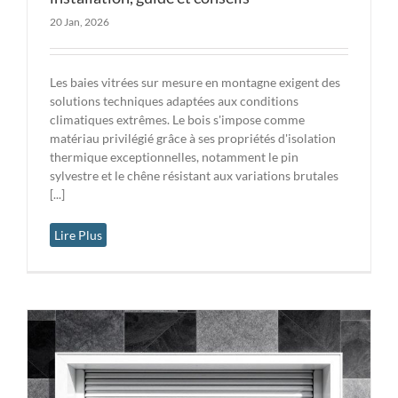
20 Jan, 2026
Les baies vitrées sur mesure en montagne exigent des
solutions techniques adaptées aux conditions
climatiques extrêmes. Le bois s'impose comme
matériau privilégié grâce à ses propriétés d'isolation
thermique exceptionnelles, notamment le pin
sylvestre et le chêne résistant aux variations brutales
[...]
Lire Plus