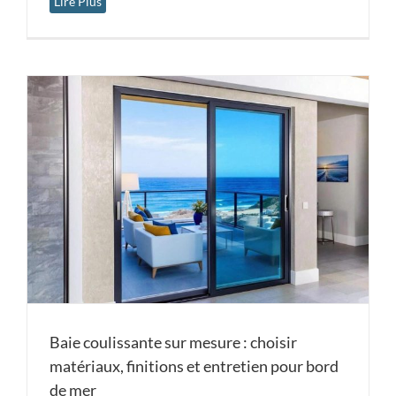
Lire Plus
Baie coulissante sur mesure : choisir
matériaux, finitions et entretien pour bord
de mer