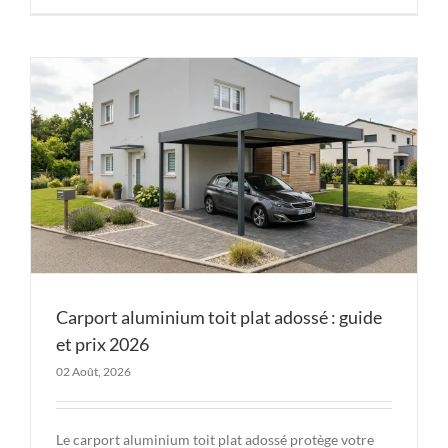
Carport aluminium toit plat adossé : guide
et prix 2026
02 Août, 2026
Le carport aluminium toit plat adossé protège votre