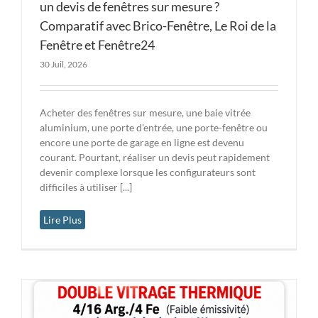
un devis de fenêtres sur mesure ?
Comparatif avec Brico-Fenêtre, Le Roi de la
Fenêtre et Fenêtre24
30 Juil, 2026
Acheter des fenêtres sur mesure, une baie vitrée
aluminium, une porte d'entrée, une porte-fenêtre ou
encore une porte de garage en ligne est devenu
courant. Pourtant, réaliser un devis peut rapidement
devenir complexe lorsque les configurateurs sont
difficiles à utiliser [...]
Lire Plus