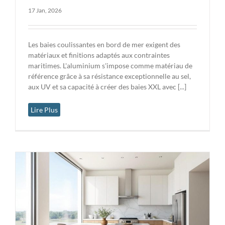
17 Jan, 2026
Les baies coulissantes en bord de mer exigent des
matériaux et finitions adaptés aux contraintes
maritimes. L'aluminium s'impose comme matériau de
référence grâce à sa résistance exceptionnelle au sel,
aux UV et sa capacité à créer des baies XXL avec [...]
Lire Plus