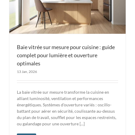
Baie vitrée sur mesure pour cuisine : guide
complet pour lumière et ouverture
optimales
13 Jan, 2026
La baie vitrée sur mesure transforme la cuisine en
alliant luminosité, ventilation et performances
énergétiques. Systèmes d'ouverture variés : oscillo-
battant pour aérer en sécurité, coulissante au-dessus
du plan de travail, soufflet pour les espaces restreints,
ou galandage pour une ouverture [...]