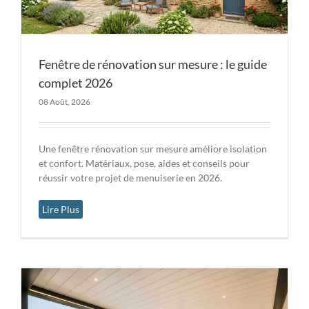
Fenêtre de rénovation sur mesure : le guide
complet 2026
08 Août, 2026
Une fenêtre rénovation sur mesure améliore isolation
et confort. Matériaux, pose, aides et conseils pour
réussir votre projet de menuiserie en 2026.
Lire Plus