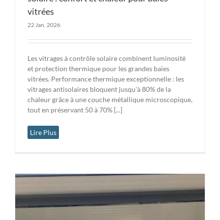
vitrées
22 Jan, 2026
Les vitrages à contrôle solaire combinent luminosité
et protection thermique pour les grandes baies
vitrées. Performance thermique exceptionnelle : les
vitrages antisolaires bloquent jusqu'à 80% de la
chaleur grâce à une couche métallique microscopique,
tout en préservant 50 à 70% [...]
Lire Plus