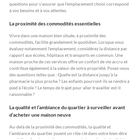
questions pour s’assurer que l’emplacement choisi correspond
à vos besoins et à vos attentes.
La proximité des commodités essentielles
Vivre dans une maison bien située, à proximité des
commodités, facilite grandement le quotidien. Lorsque vous
évaluez notamment l’emplacement, considérez la distance par
rapport aux écoles, hôpitaux et transports en commun. Une
maison proche de ces services offre un confort de vie accru et
contribue également à la valeur de votre propriété. Posez-vous
des questions telles que : Quelle est la distance jusqu’à la
pharmacie la plus proche ? Les enfants pourront-ils se rendre à
pied à l’école ? Le temps de trajet pour aller travailler est-il
raisonnable ?
La qualité et l’ambiance du quartier à surveiller avant
d’acheter une maison neuve
Au-delà de la proximité des commodités, la qualité et
l’ambiance du quartier jouent un rôle clé dans votre bien-être