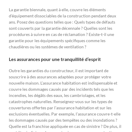
La garantie biennale, quant à elle, couvre les éléments
d’équipement dissociables de la construction pendant deux
ans. Posez des questions telles que : Quels types de défauts
sont couverts par la garantie décennale ? Quelles sont les
procédures à suivre en cas de réclamation ? Existe-t-il une
garantie pour les équipements spécifiques comme les
chaudières ou les systèmes de ventilation ?
Les assurances pour une tranquillité d’esprit
Outre les garanties du constructeur, il est important de
souscrire à des assurances adaptées pour protéger votre
nouvelle maison. L’assurance habitation est indispensable et
couvre les dommages causés par des incidents tels que les
incendies, les dégâts des eaux, les cambriolages, et les
catastrophes naturelles. Renseignez-vous sur les types de
couvertures offertes par l’assurance habitation et sur les
exclusions éventuelles. Par exemple, l’assurance couvre-t-elle
les dommages causés par des tempêtes ou des inondations ?
Quelle est la franchise appliquée en cas de sinistre ? De plus, il