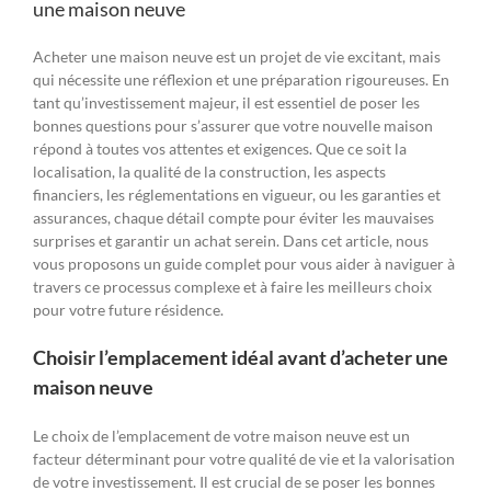
une maison neuve
Acheter une maison neuve est un projet de vie excitant, mais
qui nécessite une réflexion et une préparation rigoureuses. En
tant qu’investissement majeur, il est essentiel de poser les
bonnes questions pour s’assurer que votre nouvelle maison
répond à toutes vos attentes et exigences. Que ce soit la
localisation, la qualité de la construction, les aspects
financiers, les réglementations en vigueur, ou les garanties et
assurances, chaque détail compte pour éviter les mauvaises
surprises et garantir un achat serein. Dans cet article, nous
vous proposons un guide complet pour vous aider à naviguer à
travers ce processus complexe et à faire les meilleurs choix
pour votre future résidence.
Choisir l’emplacement idéal avant d’acheter une
maison neuve
Le choix de l’emplacement de votre maison neuve est un
facteur déterminant pour votre qualité de vie et la valorisation
de votre investissement. Il est crucial de se poser les bonnes