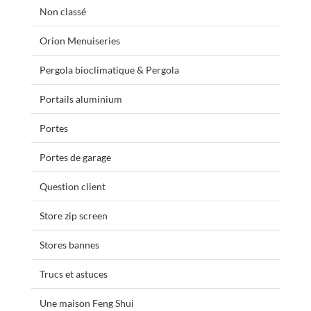
Non classé
Orion Menuiseries
Pergola bioclimatique & Pergola
Portails aluminium
Portes
Portes de garage
Question client
Store zip screen
Stores bannes
Trucs et astuces
Une maison Feng Shui