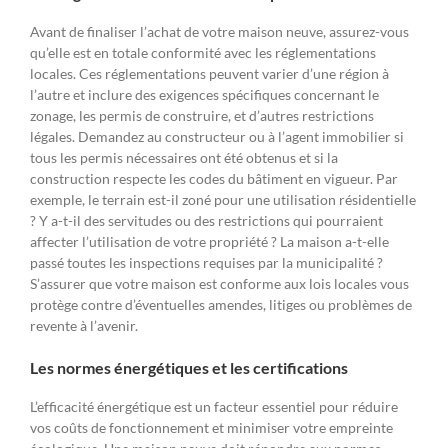
Avant de finaliser l’achat de votre maison neuve, assurez-vous
qu’elle est en totale conformité avec les réglementations
locales. Ces réglementations peuvent varier d’une région à
l’autre et inclure des exigences spécifiques concernant le
zonage, les permis de construire, et d’autres restrictions
légales. Demandez au constructeur ou à l’agent immobilier si
tous les permis nécessaires ont été obtenus et si la
construction respecte les codes du bâtiment en vigueur. Par
exemple, le terrain est-il zoné pour une utilisation résidentielle
? Y a-t-il des servitudes ou des restrictions qui pourraient
affecter l’utilisation de votre propriété ? La maison a-t-elle
passé toutes les inspections requises par la municipalité ?
S’assurer que votre maison est conforme aux lois locales vous
protège contre d’éventuelles amendes, litiges ou problèmes de
revente à l’avenir.
Les normes énergétiques et les certifications
L’efficacité énergétique est un facteur essentiel pour réduire
vos coûts de fonctionnement et minimiser votre empreinte