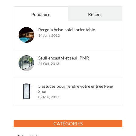
Populaire
Récent
Pergola brise-soleil orientable
14 Juin, 2012
Seuil encastré et seuil PMR
21 Oct, 2013
5 astuces pour rendre votre entrée Feng
Shui
09 Mai, 2017
CATÉGORIES