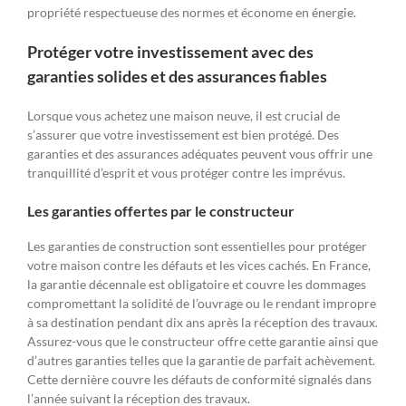
propriété respectueuse des normes et économe en énergie.
Protéger votre investissement avec des
garanties solides et des assurances fiables
Lorsque vous achetez une maison neuve, il est crucial de
s’assurer que votre investissement est bien protégé. Des
garanties et des assurances adéquates peuvent vous offrir une
tranquillité d’esprit et vous protéger contre les imprévus.
Les garanties offertes par le constructeur
Les garanties de construction sont essentielles pour protéger
votre maison contre les défauts et les vices cachés. En France,
la garantie décennale est obligatoire et couvre les dommages
compromettant la solidité de l’ouvrage ou le rendant impropre
à sa destination pendant dix ans après la réception des travaux.
Assurez-vous que le constructeur offre cette garantie ainsi que
d’autres garanties telles que la garantie de parfait achèvement.
Cette dernière couvre les défauts de conformité signalés dans
l’année suivant la réception des travaux.