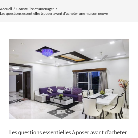
Accueil
Construire et aménager
Les questions essentielles à poser avant d’acheter une maison neuve
Voir
l'image
agrandie
Les questions essentielles à poser avant d’acheter