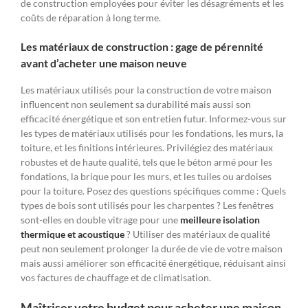
de construction employées pour éviter les désagréments et les
coûts de réparation à long terme.
Les matériaux de construction : gage de pérennité
avant d’acheter une maison neuve
Les matériaux utilisés pour la construction de votre maison
influencent non seulement sa durabilité mais aussi son
efficacité énergétique et son entretien futur. Informez-vous sur
les types de matériaux utilisés pour les fondations, les murs, la
toiture, et les finitions intérieures. Privilégiez des matériaux
robustes et de haute qualité, tels que le béton armé pour les
fondations, la brique pour les murs, et les tuiles ou ardoises
pour la toiture. Posez des questions spécifiques comme : Quels
types de bois sont utilisés pour les charpentes ? Les fenêtres
sont-elles en double vitrage pour une
meilleure isolation
thermique et acoustique
? Utiliser des matériaux de qualité
peut non seulement prolonger la durée de vie de votre maison
mais aussi améliorer son efficacité énergétique, réduisant ainsi
vos factures de chauffage et de climatisation.
Maîtriser votre budget pour acheter une maison