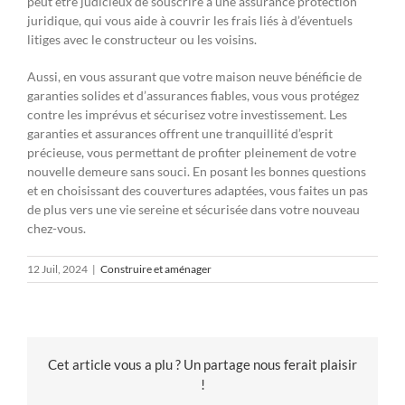
peut être judicieux de souscrire à une assurance protection
juridique, qui vous aide à couvrir les frais liés à d’éventuels
litiges avec le constructeur ou les voisins.
Aussi, en vous assurant que votre maison neuve bénéficie de
garanties solides et d’assurances fiables, vous vous protégez
contre les imprévus et sécurisez votre investissement. Les
garanties et assurances offrent une tranquillité d’esprit
précieuse, vous permettant de profiter pleinement de votre
nouvelle demeure sans souci. En posant les bonnes questions
et en choisissant des couvertures adaptées, vous faites un pas
de plus vers une vie sereine et sécurisée dans votre nouveau
chez-vous.
12 Juil, 2024
|
Construire et aménager
Cet article vous a plu ? Un partage nous ferait plaisir
!