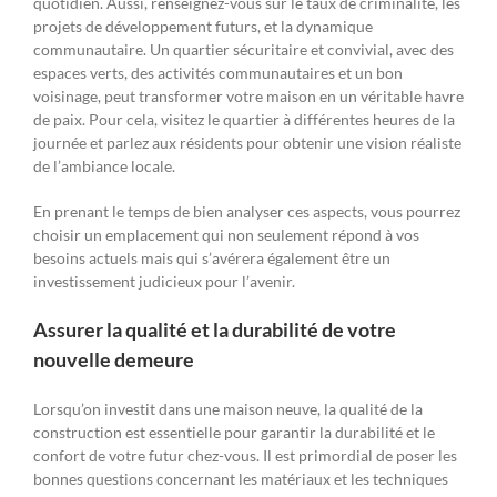
quotidien. Aussi, renseignez-vous sur le taux de criminalité, les
projets de développement futurs, et la dynamique
communautaire. Un quartier sécuritaire et convivial, avec des
espaces verts, des activités communautaires et un bon
voisinage, peut transformer votre maison en un véritable havre
de paix. Pour cela, visitez le quartier à différentes heures de la
journée et parlez aux résidents pour obtenir une vision réaliste
de l’ambiance locale.
En prenant le temps de bien analyser ces aspects, vous pourrez
choisir un emplacement qui non seulement répond à vos
besoins actuels mais qui s’avérera également être un
investissement judicieux pour l’avenir.
Assurer la qualité et la durabilité de votre
nouvelle demeure
Lorsqu’on investit dans une maison neuve, la qualité de la
construction est essentielle pour garantir la durabilité et le
confort de votre futur chez-vous. Il est primordial de poser les
bonnes questions concernant les matériaux et les techniques