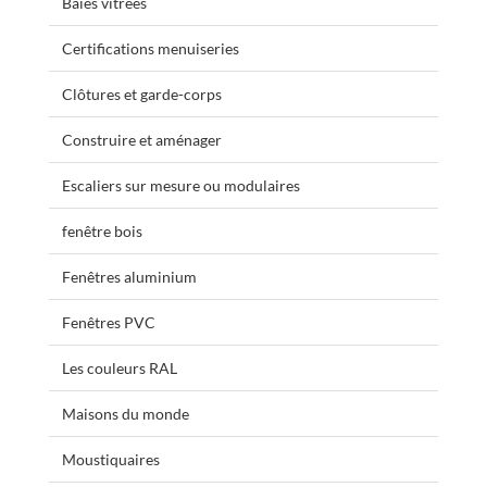
Baies vitrées
Certifications menuiseries
Clôtures et garde-corps
Construire et aménager
Escaliers sur mesure ou modulaires
fenêtre bois
Fenêtres aluminium
Fenêtres PVC
Les couleurs RAL
Maisons du monde
Moustiquaires