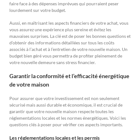
faire face à des dépenses imprévues qui pourraient peser
lourdement sur votre budget.
Aussi, en maîtrisant les aspects financiers de votre achat, vous
vous assurez une expérience plus sereine et évitez les
mauvaises surprises. La clé est de poser les bonnes questions et
d’obtenir des informations détaillées sur tous les coûts
associés à l’achat et à l’entretien de votre nouvelle maison. Un
budget bien géré vous permettra de profiter pleinement de
votre nouvelle demeure sans stress financier.
Garantir la conformité et l’efficacité énergétique
de votre maison
Pour assurer que votre investissement est non seulement
sécurisé mais aussi durable et économique, il est crucial de
garantir que votre nouvelle maison respecte toutes les
réglementations locales et les normes énergétiques. Voici les
questions clés à poser pour vérifier ces aspects importants.
Les réglementations locales et les permis