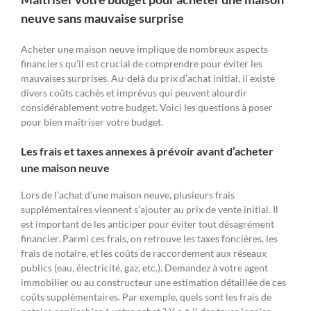
neuve sans mauvaise surprise
Acheter une maison neuve implique de nombreux aspects
financiers qu’il est crucial de comprendre pour éviter les
mauvaises surprises. Au-delà du prix d’achat initial, il existe
divers coûts cachés et imprévus qui peuvent alourdir
considérablement votre budget. Voici les questions à poser
pour bien maîtriser votre budget.
Les frais et taxes annexes à prévoir avant d’
acheter
une maison neuve
Lors de l’achat d’une maison neuve, plusieurs frais
supplémentaires viennent s’ajouter au prix de vente initial. Il
est important de les anticiper pour éviter tout désagrément
financier. Parmi ces frais, on retrouve les taxes foncières, les
frais de notaire, et les coûts de raccordement aux réseaux
publics (eau, électricité, gaz, etc.). Demandez à votre agent
immobilier ou au constructeur une estimation détaillée de ces
coûts supplémentaires. Par exemple, quels sont les frais de