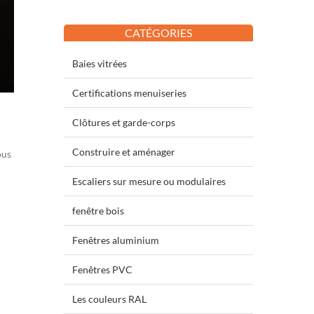
CATÉGORIES
Baies vitrées
Certifications menuiseries
Clôtures et garde-corps
Construire et aménager
ous
Escaliers sur mesure ou modulaires
fenêtre bois
Fenêtres aluminium
Fenêtres PVC
Les couleurs RAL