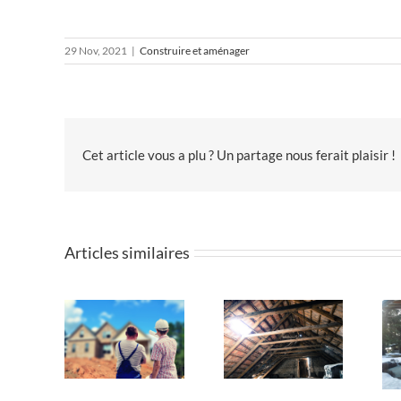
29 Nov, 2021
|
Construire et aménager
Cet article vous a plu ? Un partage nous ferait plaisir !
Articles similaires