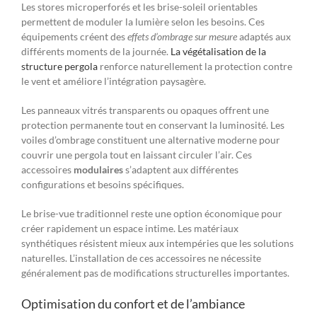
Les stores microperforés et les brise-soleil orientables
permettent de moduler la lumière selon les besoins. Ces
équipements créent des
effets d’ombrage sur mesure
adaptés aux
différents moments de la journée.
La végétalisation de la
structure pergola
renforce naturellement la protection contre
le vent et améliore l’intégration paysagère.
Les panneaux vitrés transparents ou opaques offrent une
protection permanente tout en conservant la luminosité. Les
voiles d’ombrage constituent une alternative moderne pour
couvrir une pergola tout en laissant circuler l’air. Ces
accessoires
modulaires
s’adaptent aux différentes
configurations et besoins spécifiques.
Le brise-vue traditionnel reste une option économique pour
créer rapidement un espace intime. Les matériaux
synthétiques résistent mieux aux intempéries que les solutions
naturelles. L’installation de ces accessoires ne nécessite
généralement pas de modifications structurelles importantes.
Optimisation du confort et de l’ambiance