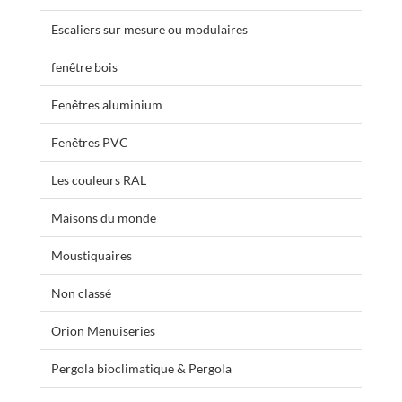
Escaliers sur mesure ou modulaires
fenêtre bois
Fenêtres aluminium
Fenêtres PVC
Les couleurs RAL
Maisons du monde
Moustiquaires
Non classé
Orion Menuiseries
Pergola bioclimatique & Pergola