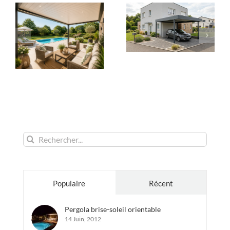
Rechercher:
Populaire
Récent
Pergola brise-soleil orientable
14 Juin, 2012