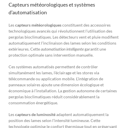
Capteurs météorologiques et systèmes
d’automatisation
Les
capteurs météorologiques
constituent des accessoires
technologiques avancés qui révolutionnent l’utilisation des
pergolas bioclimatiques. Les détecteurs vent et pluie modifient
automatiquement l’inclinaison des lames selon les conditions
extérieures. Cette
automatisation intelligente
garantit une
protection optimale sans intervention manuelle.
Ces systèmes automatisés permettent de contrôler
simultanément les lames, l’éclairage et les stores via
télécommande ou application mobile. L’intégration de
panneaux solaires ajoute une dimension écologique et
économique à l’installation. La gestion autonome de certaines
pergolas bioclimatiques réduit considérablement la
consommation énergétique.
Les
capteurs de luminosité
adaptent automatiquement la
position des lames selon l’intensité lumineuse. Cette
technologie optimise le confort thermique tout en préservant