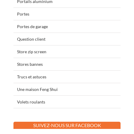
Portails aluminium
Portes
Portes de garage
Question client
Store zip screen
Stores bannes
Trucs et astuces
Une maison Feng Shui
Volets roulants
SUIVEZ-NOUS SUR FACEBOOK