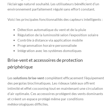
l’éclairage naturel souhaité. Les utilisateurs bénéficient d’un
environnement parfaitement régulé sans effort constant.
Voici les principales fonctionnalités des capteurs intelligents :
Détection automatique du vent et de la pluie
Régulation de la luminosité selon l’exposition solaire
Contrôle à distance via application mobile
Programmation horaire personnalisée
Intégration avec les systèmes domotiques
Brise-vent et accessoires de protection
périphérique
Les
solutions brise-vent
complètent efficacement l’équipement
des pergolas bioclimatiques. Les rideaux latéraux offrent
intimité et effet cocooning tout en maintenant une circulation
d’air optimale. Ces accessoires protègent des vents dominants
et créent un espace protégé même par conditions
météorologiques difficiles.