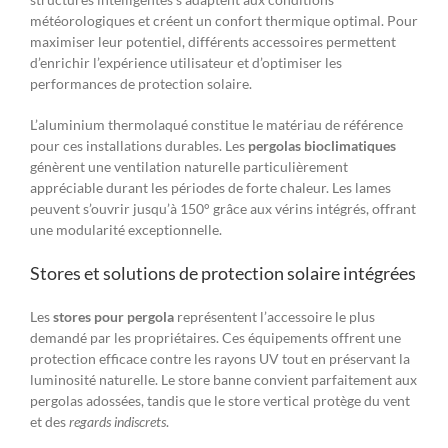
météorologiques et créent un confort thermique optimal. Pour
maximiser leur potentiel, différents accessoires permettent
d’enrichir l’expérience utilisateur et d’optimiser les
performances de protection solaire.
L’aluminium thermolaqué constitue le matériau de référence
pour ces installations durables. Les
pergolas bioclimatiques
génèrent une ventilation naturelle particulièrement
appréciable durant les périodes de forte chaleur. Les lames
peuvent s’ouvrir jusqu’à 150° grâce aux vérins intégrés, offrant
une modularité exceptionnelle.
Stores et solutions de protection solaire intégrées
Les
stores pour pergola
représentent l’accessoire le plus
demandé par les propriétaires. Ces équipements offrent une
protection efficace contre les rayons UV tout en préservant la
luminosité naturelle. Le store banne convient parfaitement aux
pergolas adossées, tandis que le store vertical protège du vent
et des
regards indiscrets
.