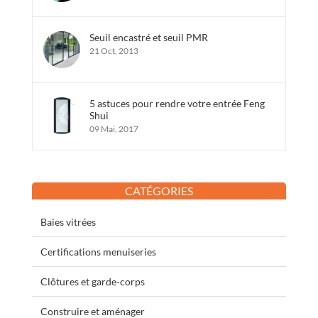
Seuil encastré et seuil PMR
21 Oct, 2013
5 astuces pour rendre votre entrée Feng
Shui
09 Mai, 2017
CATÉGORIES
Baies vitrées
Certifications menuiseries
Clôtures et garde-corps
Construire et aménager