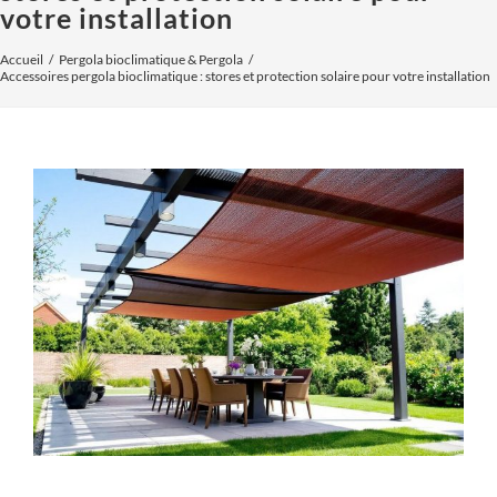
votre installation
Accueil
Pergola bioclimatique & Pergola
Accessoires pergola bioclimatique : stores et protection solaire pour votre installation
Voir
l'image
agrandie