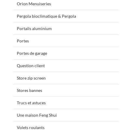
Orion Menuiseries
Pergola bioclimatique & Pergola
Portails aluminium
Portes
Portes de garage
Question client
Store zip screen
Stores bannes
Trucs et astuces
Une maison Feng Shui
Volets roulants