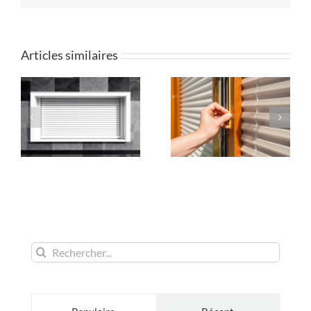
Articles similaires
Rechercher: