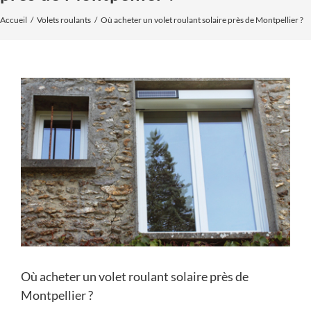
Accueil
Volets roulants
Où acheter un volet roulant solaire près de Montpellier ?
Voir
l'image
agrandie
Où acheter un volet roulant solaire près de
Montpellier ?