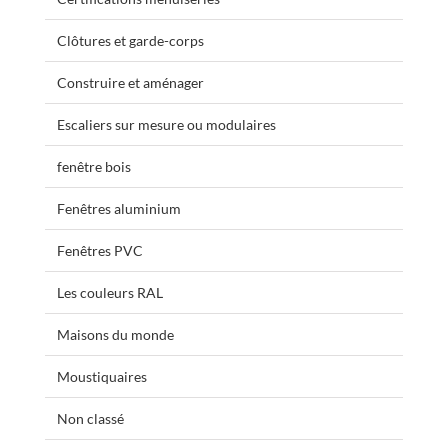
Clôtures et garde-corps
Construire et aménager
Escaliers sur mesure ou modulaires
fenêtre bois
Fenêtres aluminium
Fenêtres PVC
Les couleurs RAL
Maisons du monde
Moustiquaires
Non classé