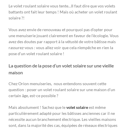
Le volet roulant solaire vous tente…Il faut dire que vos volets
battants ont fait leur temps ! Mais où acheter un volet roulant
solaire ?!
Vous avez envie de renouveau et pourquoi pas d’opter pour
une menuiserie jouant clairement en faveur de l’écologie. Vous
avez des doutes par rapport à la vétusté de votre bâtisse mais
rassurez-vous : vous allez voir que cela n’empêche en rien la
pose d’un volet roulant solaire !
La question de la pose d’un volet solaire sur une vieille
maison
Chez Orion menuiseries, nous entendons souvent cette
question : poser un volet roulant solaire sur une maison d’un
certain âge, est-ce possible ?
Mais absolument ! Sachez que le
volet solaire
est même
particulièrement adapté pour les bâtisses anciennes car il ne
nécessite aucun branchement électrique. Les vieilles maisons
sont, dans la majorité des cas, équipées de réseaux électriques