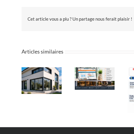
Cet article vous a plu ? Un partage nous ferait plaisir !
Articles similaires