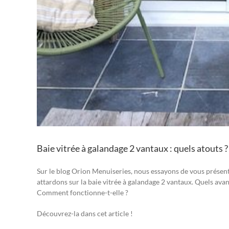
Baie vitrée à galandage 2 vantaux : quels atouts ?
Sur le blog Orion Menuiseries, nous essayons de vous présent
attardons sur la baie vitrée à galandage 2 vantaux. Quels ava
Comment fonctionne-t-elle ?
Découvrez-la dans cet article !