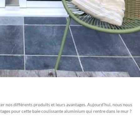
er nos différents produits et leurs avantages. Aujourd’hui, nous nous
ntages pour cette baie coulissante aluminium qui rentre dans le mur ?