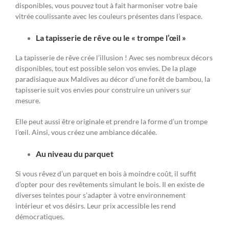
disponibles, vous pouvez tout à fait harmoniser votre baie
vitrée coulissante avec les couleurs présentes dans l’espace.
La tapisserie de rêve ou le « trompe l’œil »
La tapisserie de rêve crée l’illusion ! Avec ses nombreux décors
disponibles, tout est possible selon vos envies. De la plage
paradisiaque aux Maldives au décor d’une forêt de bambou, la
tapisserie suit vos envies pour construire un univers sur
mesure.
Elle peut aussi être originale et prendre la forme d’un trompe
l’œil. Ainsi, vous créez une ambiance décalée.
Au niveau du parquet
Si vous rêvez d’un parquet en bois à moindre coût, il suffit
d’opter pour des revêtements simulant le bois. Il en existe de
diverses teintes pour s’adapter à votre environnement
intérieur et vos désirs. Leur prix accessible les rend
démocratiques.