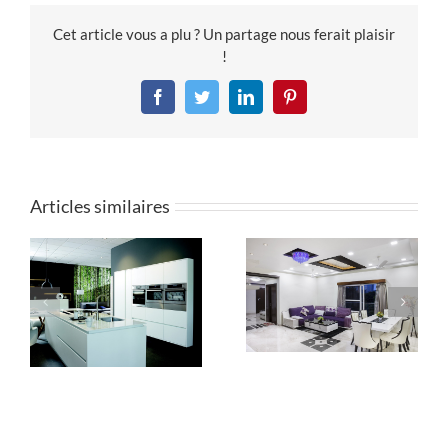
Cet article vous a plu ? Un partage nous ferait plaisir
!
Facebook
Twitter
LinkedIn
Pinterest
Articles similaires