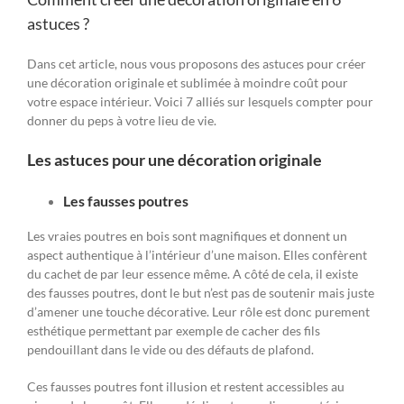
astuces ?
Dans cet article, nous vous proposons des astuces pour créer
une décoration originale et sublimée à moindre coût pour
votre espace intérieur. Voici 7 alliés sur lesquels compter pour
donner du peps à votre lieu de vie.
Les astuces pour une décoration originale
Les fausses poutres
Les vraies poutres en bois sont magnifiques et donnent un
aspect authentique à l’intérieur d’une maison. Elles confèrent
du cachet de par leur essence même. A côté de cela, il existe
des fausses poutres, dont le but n’est pas de soutenir mais juste
d’amener une touche décorative. Leur rôle est donc purement
esthétique permettant par exemple de cacher des fils
pendouillant dans le vide ou des défauts de plafond.
Ces fausses poutres font illusion et restent accessibles au