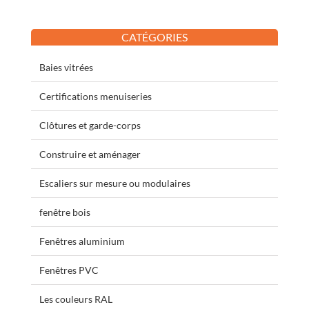
CATÉGORIES
Baies vitrées
Certifications menuiseries
Clôtures et garde-corps
Construire et aménager
Escaliers sur mesure ou modulaires
fenêtre bois
Fenêtres aluminium
Fenêtres PVC
Les couleurs RAL