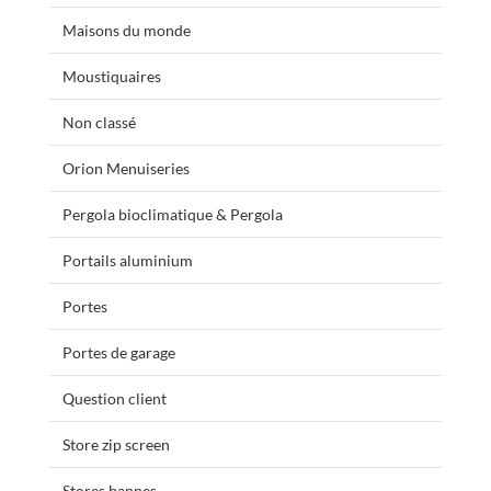
Maisons du monde
Moustiquaires
Non classé
Orion Menuiseries
Pergola bioclimatique & Pergola
Portails aluminium
Portes
Portes de garage
Question client
Store zip screen
Stores bannes