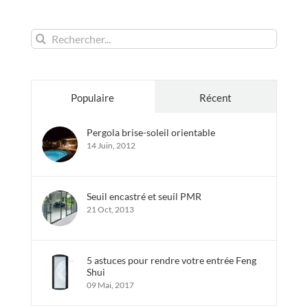
Rechercher:
Populaire
Récent
Pergola brise-soleil orientable
14 Juin, 2012
Seuil encastré et seuil PMR
21 Oct, 2013
5 astuces pour rendre votre entrée Feng
Shui
09 Mai, 2017