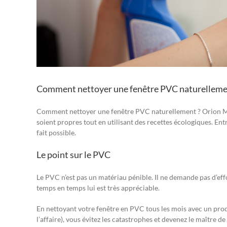
Comment nettoyer une fenêtre PVC naturelleme
Comment nettoyer une fenêtre PVC naturellement ? Orion Me
soient propres tout en utilisant des recettes écologiques. Ent
fait possible.
Le point sur le PVC
Le PVC n’est pas un matériau pénible. Il ne demande pas d’eff
temps en temps lui est très appréciable.
En nettoyant votre fenêtre en PVC tous les mois avec un produi
l’affaire), vous évitez les catastrophes et devenez le maître de 