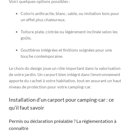
Voici quelques options possibles :
Coloris anthracite, blanc, sable, ou imitation bois pour
un effet plus chaleureux.
Toiture plate, cintrée ou légèrement inclinée selon les
goûts.
Gouttières intégrées et finitions soignées pour une
touche contemporaine.
Le choix du design joue un rôle important dans la valorisation
de votre jardin. Un carport bien intégré dans l’environnement
apporte du cachet à votre habitation, tout en assurant un haut
niveau de protection pour votre camping-car.
Installation d’un carport pour camping-car : ce
qu’il faut savoir
Permis ou déclaration préalable ? La réglementation à
connaître