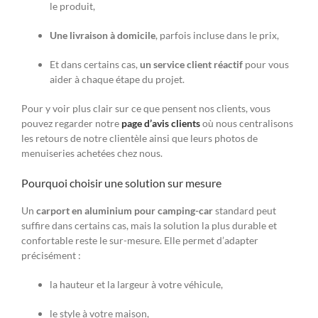
le produit,
Une livraison à domicile
, parfois incluse dans le prix,
Et dans certains cas,
un service client réactif
pour vous
aider à chaque étape du projet.
Pour y voir plus clair sur ce que pensent nos clients, vous
pouvez regarder notre
page d’avis clients
où nous centralisons
les retours de notre clientèle ainsi que leurs photos de
menuiseries achetées chez nous.
Pourquoi choisir une solution sur mesure
Un
carport en aluminium pour camping-car
standard peut
suffire dans certains cas, mais la solution la plus durable et
confortable reste le sur-mesure. Elle permet d’adapter
précisément :
la hauteur et la largeur à votre véhicule,
le style à votre maison,