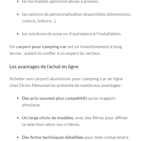
les formalités administratives à prévoir,
les options de personnalisation disponibles (dimensions,
coloris, toiture…),
les solutions de pose ou d’assistance à l’installation.
Un
carport pour camping-car
est un investissement à long
terme : autant le confier à un expert du secteur.
Les avantages de l’achat en ligne
Acheter son carport aluminium pour camping-car en ligne
chez Orion Menuiseries présente de nombreux avantages :
Des prix souvent plus compétitifs
qu’en magasin
physique,
Un large choix de modèles
, avec des filtres pour affiner
la sélection selon vos critères,
Des fiches techniques détaillées
pour bien comprendre