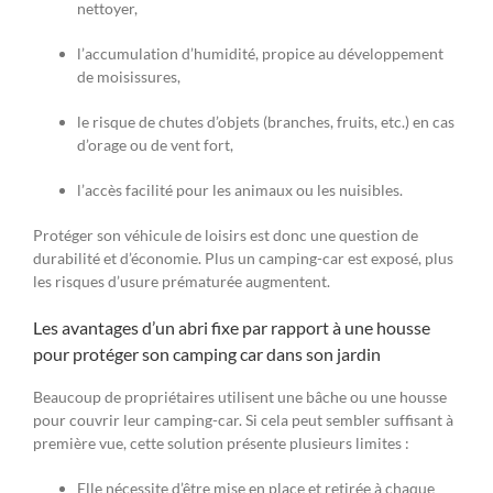
nettoyer,
l’accumulation d’humidité, propice au développement
de moisissures,
le risque de chutes d’objets (branches, fruits, etc.) en cas
d’orage ou de vent fort,
l’accès facilité pour les animaux ou les nuisibles.
Protéger son véhicule de loisirs est donc une question de
durabilité et d’économie. Plus un camping-car est exposé, plus
les risques d’usure prématurée augmentent.
Les avantages d’un abri fixe par rapport à une housse
pour protéger son camping car dans son jardin
Beaucoup de propriétaires utilisent une bâche ou une housse
pour couvrir leur camping-car. Si cela peut sembler suffisant à
première vue, cette solution présente plusieurs limites :
Elle nécessite d’être mise en place et retirée à chaque