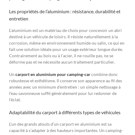
Les propriétés de l’aluminium : résistance, durabilité et
entretien
L’aluminium est un matériau de choix pour concevoir un abri
destiné à un véhicule de loisirs. Il résiste naturellement à la
corrosion, même en environnement humide ou salin, ce qui en
fait une solution idéale pour un usage extérieur longue durée.
Contrairement au bois ou à l’acier, il ne rouille pas, ne se
déforme pas et ne nécessite aucun traitement particulier.
Un
carport en aluminium pour camping-car
combine donc
robustesse et esthétisme. Il conserve son apparence au fil des
années avec un minimum d’entretien : un simple nettoyage à
l’eau savonneuse suffit généralement pour lui redonner de
l’éclat.
Adaptabilité du carport à différents types de véhicules
L’un des grands atouts d’un carport en aluminium est sa
capacité à s’adapter à des hauteurs importantes. Un camping-