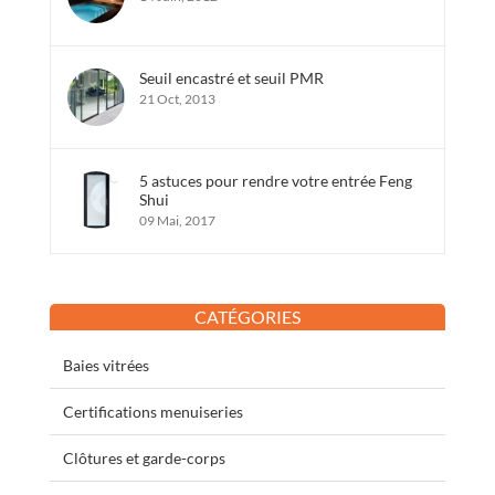
Seuil encastré et seuil PMR
21 Oct, 2013
5 astuces pour rendre votre entrée Feng
Shui
09 Mai, 2017
CATÉGORIES
Baies vitrées
Certifications menuiseries
Clôtures et garde-corps