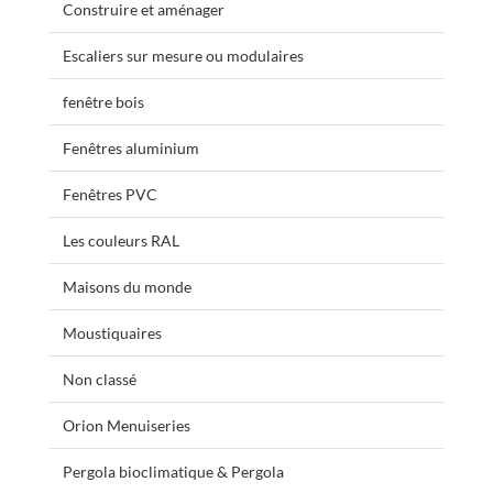
Construire et aménager
Escaliers sur mesure ou modulaires
fenêtre bois
Fenêtres aluminium
Fenêtres PVC
Les couleurs RAL
Maisons du monde
Moustiquaires
Non classé
Orion Menuiseries
Pergola bioclimatique & Pergola