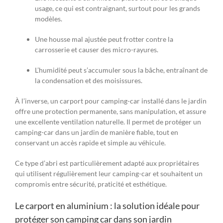
usage, ce qui est contraignant, surtout pour les grands
modèles.
Une housse mal ajustée peut frotter contre la
carrosserie et causer des micro-rayures.
L’humidité peut s’accumuler sous la bâche, entraînant de
la condensation et des moisissures.
À l’inverse, un carport pour camping-car installé dans le jardin
offre une protection permanente, sans manipulation, et assure
une excellente ventilation naturelle. Il permet de protéger un
camping-car dans un jardin de manière fiable, tout en
conservant un accès rapide et simple au véhicule.
Ce type d’abri est particulièrement adapté aux propriétaires
qui utilisent régulièrement leur camping-car et souhaitent un
compromis entre sécurité, praticité et esthétique.
Le carport en aluminium : la solution idéale pour
protéger son camping car dans son jardin