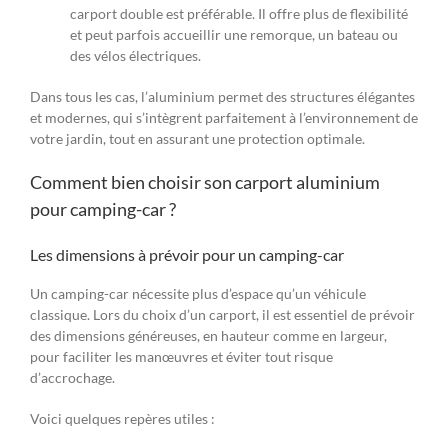
carport double est préférable. Il offre plus de flexibilité
et peut parfois accueillir une remorque, un bateau ou
des vélos électriques.
Dans tous les cas, l’aluminium permet des structures élégantes
et modernes, qui s’intègrent parfaitement à l’environnement de
votre jardin, tout en assurant une protection optimale.
Comment bien choisir son carport aluminium
pour camping-car ?
Les dimensions à prévoir pour un camping-car
Un camping-car nécessite plus d’espace qu’un véhicule
classique. Lors du choix d’un carport, il est essentiel de prévoir
des dimensions généreuses, en hauteur comme en largeur,
pour faciliter les manœuvres et éviter tout risque
d’accrochage.
Voici quelques repères utiles :