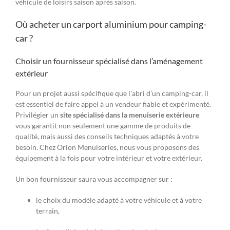
véhicule de loisirs saison après saison.
Où acheter un carport aluminium pour camping-
car ?
Choisir un fournisseur spécialisé dans l’aménagement
extérieur
Pour un projet aussi spécifique que l’abri d’un camping-car, il
est essentiel de faire appel à un vendeur fiable et expérimenté.
Privilégier un
site spécialisé dans la menuiserie extérieure
vous garantit non seulement une gamme de produits de
qualité, mais aussi des conseils techniques adaptés à votre
besoin. Chez Orion Menuiseries, nous vous proposons des
équipement à la fois pour votre intérieur et votre extérieur.
Un bon fournisseur saura vous accompagner sur :
le choix du modèle adapté à votre véhicule et à votre
terrain,