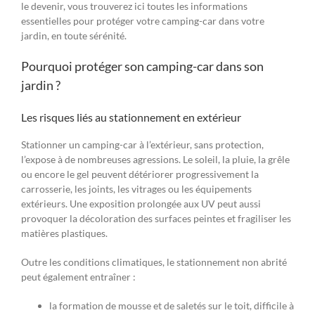
le devenir, vous trouverez ici toutes les informations
essentielles pour protéger votre camping-car dans votre
jardin, en toute sérénité.
Pourquoi protéger son camping-car dans son
jardin ?
Les risques liés au stationnement en extérieur
Stationner un camping-car à l’extérieur, sans protection,
l’expose à de nombreuses agressions. Le soleil, la pluie, la grêle
ou encore le gel peuvent détériorer progressivement la
carrosserie, les joints, les vitrages ou les équipements
extérieurs. Une exposition prolongée aux UV peut aussi
provoquer la décoloration des surfaces peintes et fragiliser les
matières plastiques.
Outre les conditions climatiques, le stationnement non abrité
peut également entraîner :
la formation de mousse et de saletés sur le toit, difficile à