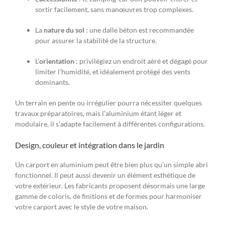
sortir facilement, sans manœuvres trop complexes.
La
nature du sol
: une dalle béton est recommandée
pour assurer la stabilité de la structure.
L’
orientation
: privilégiez un endroit aéré et dégagé pour
limiter l’humidité, et idéalement protégé des vents
dominants.
Un terrain en pente ou irrégulier pourra nécessiter quelques
travaux préparatoires, mais l’aluminium étant léger et
modulaire, il s’adapte facilement à différentes configurations.
Design, couleur et intégration dans le jardin
Un carport en aluminium peut être bien plus qu’un simple abri
fonctionnel. Il peut aussi devenir un élément esthétique de
votre extérieur. Les fabricants proposent désormais une large
gamme de coloris, de finitions et de formes pour harmoniser
votre carport avec le style de votre maison.