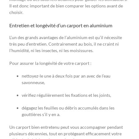
Il est donc important de bien comparer les options avant de
choisir.
Entretien et longévité d’un carport en aluminium
L’un des grands avantages de l’aluminium est qu’il nécessite
très peu d’entretien. Contrairement au bois, il ne craint ni
l’humidité, ni les insectes, ni les moisissures.
Pour assurer la longévité de votre carport :
nettoyez-le une à deux fois par an avec de l’eau
savonneuse,
vérifiez régulièrement les fixations et les joints,
dégagez les feuilles ou débris accumulés dans les
gouttières s’il y en a.
Un carport bien entretenu peut vous accompagner pendant
plusieurs décennies, tout en protégeant efficacement votre