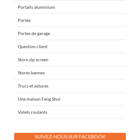
Portails aluminium
Portes
Portes de garage
Question client
Store zip screen
Stores bannes
Trucs et astuces
Une maison Feng Shui
Volets roulants
SUIVEZ-NOUS SUR FACEBOOK