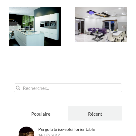
Rechercher:
Populaire
Récent
Pergola brise-soleil orientable
14 Juin, 2012