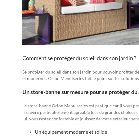
Comment se protéger du soleil dans son jardin ?
Se protéger du soleil dans son jardin pour pouvoir profiter de s
et modernes. Orion Menuiseries fait le point sur les solutions 
Un store-banne sur mesure pour se protéger du s
Le store-banne Orion Menuiseries est pratique car il vous per
Il s’avère particulièrement agréable lors de grandes chaleurs. 
lui, vous restez confortable et jouissez de votre extérieur sans
Un équipement moderne et solide