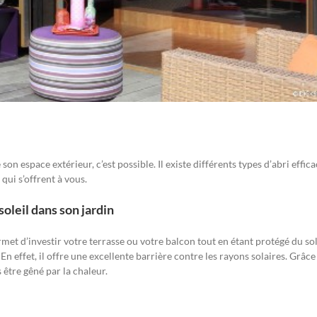
on espace extérieur, c’est possible. Il existe différents types d’abri effic
qui s’offrent à vous.
oleil dans son jardin
met d’investir votre terrasse ou votre balcon tout en étant protégé du sol
En effet, il offre une excellente barrière contre les rayons solaires. Grâce
 être gêné par la chaleur.