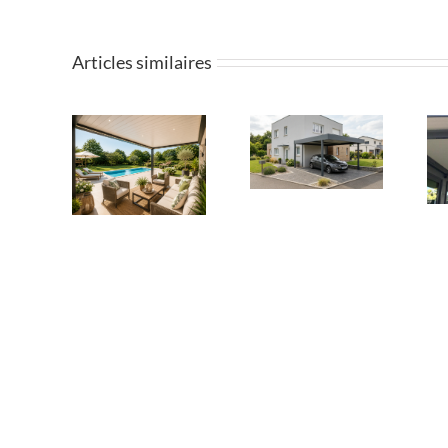
Articles similaires