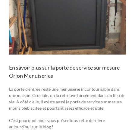
En savoir plus sur la porte de service sur mesure
Orion Menuiseries
La porte d’entrée reste une menuiserie incontournable dans
une maison. Cruciale, on la retrouve forcément dans un lieu de
vie. A côté d’elle, il existe aussi la porte de service sur mesure,
moins plébiscitée et pourtant assez efficace et utile.
C’est pourquoi nous vous présentons cette dernière
aujourd’hui sur le blog !