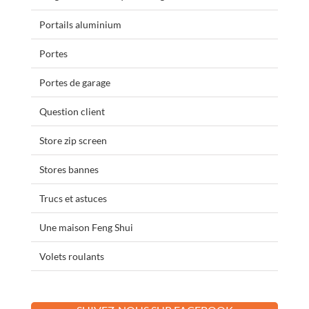
Portails aluminium
Portes
Portes de garage
Question client
Store zip screen
Stores bannes
Trucs et astuces
Une maison Feng Shui
Volets roulants