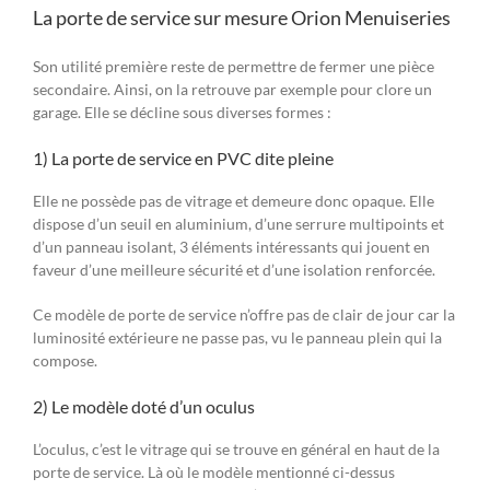
La porte de service sur mesure Orion Menuiseries
Son utilité première reste de permettre de fermer une pièce
secondaire. Ainsi, on la retrouve par exemple pour clore un
garage. Elle se décline sous diverses formes :
1) La porte de service en PVC dite pleine
Elle ne possède pas de vitrage et demeure donc opaque. Elle
dispose d’un seuil en aluminium, d’une serrure multipoints et
d’un panneau isolant, 3 éléments intéressants qui jouent en
faveur d’une meilleure sécurité et d’une isolation renforcée.
Ce modèle de porte de service n’offre pas de clair de jour car la
luminosité extérieure ne passe pas, vu le panneau plein qui la
compose.
2) Le modèle doté d’un oculus
L’oculus, c’est le vitrage qui se trouve en général en haut de la
porte de service. Là où le modèle mentionné ci-dessus