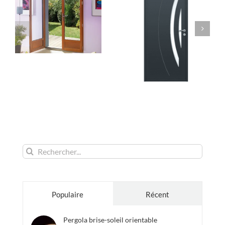
Rechercher:
Populaire
Récent
Pergola brise-soleil orientable