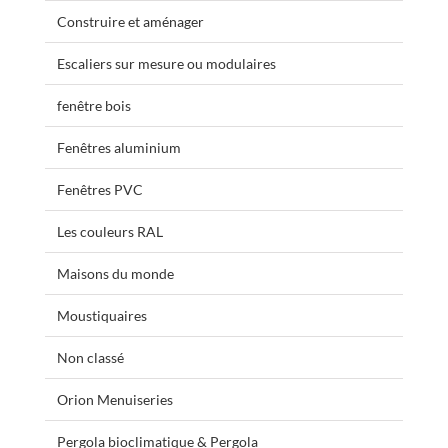
Construire et aménager
Escaliers sur mesure ou modulaires
fenêtre bois
Fenêtres aluminium
Fenêtres PVC
Les couleurs RAL
Maisons du monde
Moustiquaires
Non classé
Orion Menuiseries
Pergola bioclimatique & Pergola