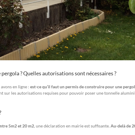
e pergola ? Quelles autorisations sont nécessaires ?
avons en ligne :
est-ce qu’il faut un permis de construire pour une pergol
nt sur les autorisations requises pour pouvoir poser une tonnelle alumi
?
ntre 5m2 et 20 m2
, une déclaration en mairie est suffisante.
Au-delà de 2