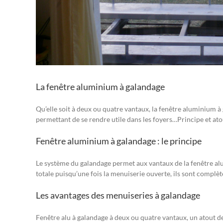
La fenêtre aluminium à galandage
Qu’elle soit à deux ou quatre vantaux, la fenêtre aluminium à 
permettant de se rendre utile dans les foyers…Principe et ato
Fenêtre aluminium à galandage : le principe
Le système du galandage permet aux vantaux de la fenêtre alu d
totale puisqu’une fois la menuiserie ouverte, ils sont complè
Les avantages des menuiseries à galandage
Fenêtre alu à galandage à deux ou quatre vantaux, un atout de 