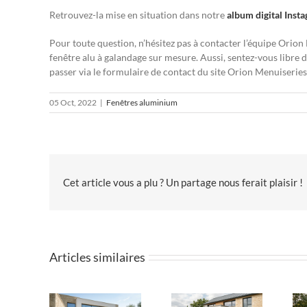
Retrouvez-la mise en situation dans notre
album digital Inst
Pour toute question, n’hésitez pas à contacter l’équipe Orio
fenêtre alu à galandage sur mesure. Aussi, sentez-vous libre
passer via le formulaire de contact du site Orion Menuiseries
05 Oct, 2022
|
Fenêtres aluminium
Cet article vous a plu ? Un partage nous ferait plaisir !
Articles similaires