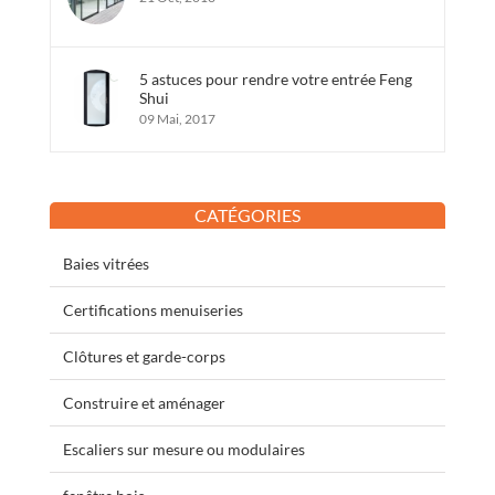
5 astuces pour rendre votre entrée Feng
Shui
09 Mai, 2017
CATÉGORIES
Baies vitrées
Certifications menuiseries
Clôtures et garde-corps
Construire et aménager
Escaliers sur mesure ou modulaires