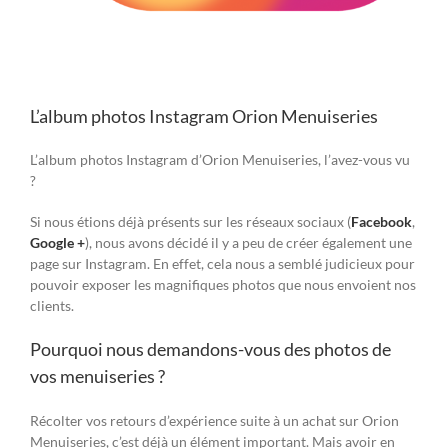
L’album photos Instagram Orion Menuiseries
L’album photos Instagram d’Orion Menuiseries, l’avez-vous vu
?
Si nous étions déjà présents sur les réseaux sociaux (
Facebook
,
Google +
), nous avons décidé il y a peu de créer également une
page sur Instagram. En effet, cela nous a semblé judicieux pour
pouvoir exposer les magnifiques photos que nous envoient nos
clients.
Pourquoi nous demandons-vous des photos de
vos menuiseries ?
Récolter vos retours d’expérience suite à un achat sur Orion
Menuiseries, c’est déjà un élément important. Mais avoir en