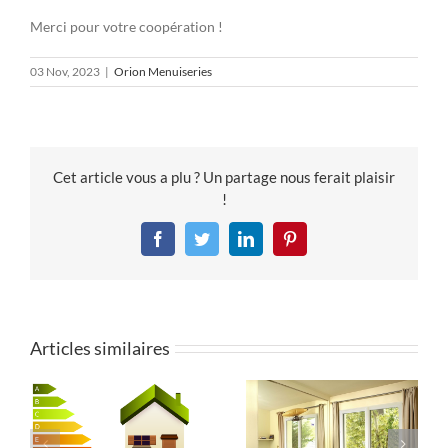
Merci pour votre coopération !
03 Nov, 2023
|
Orion Menuiseries
Cet article vous a plu ? Un partage nous ferait plaisir
!
Facebook
Twitter
LinkedIn
Pinterest
Articles similaires