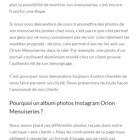
plus la possibilité de montrer vos menuiseries, c’est encore
franchir une étape.
Si nous vous demandons de nous transmettre des photos de
vos menuiseries posées chez vous, c’est parce que cela permet
aux gens qui ne nous connaissent pas de voir concrètement les
modèles proposés ; de plus, cela permet d’ancrer les avis sur
Orion Menuiseries dans le réel. Par exemple, une photo d’un
portail coulissant aluminium monté chez un client prouve
l’authenticité de son témoignage.
C’est pourquoi nous demandons toujours à notre clientèle de
nous faire parvenir un cliché. Nous préservons de toute façon
l’anonymat de nos clients.
Pourquoi un album photos Instagram Orion
Menuiseries ?
Nous avons placé ces différentes photos reçues dans notre
rubrique « avis clients ». Mais les contraintes de la page nous
obligent à respecter un format d’image, qui ne rend pas