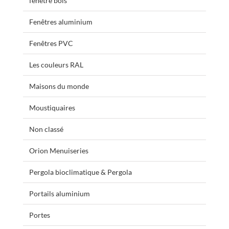
fenêtre bois
Fenêtres aluminium
Fenêtres PVC
Les couleurs RAL
Maisons du monde
Moustiquaires
Non classé
Orion Menuiseries
Pergola bioclimatique & Pergola
Portails aluminium
Portes