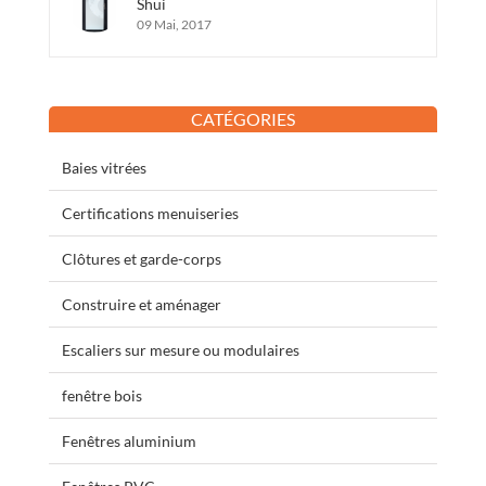
Shui
09 Mai, 2017
CATÉGORIES
Baies vitrées
Certifications menuiseries
Clôtures et garde-corps
Construire et aménager
Escaliers sur mesure ou modulaires
fenêtre bois
Fenêtres aluminium