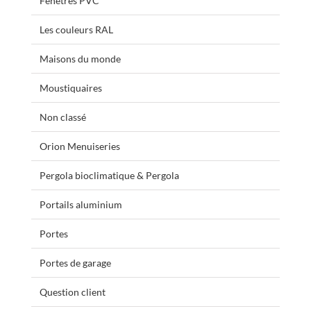
Fenêtres PVC
Les couleurs RAL
Maisons du monde
Moustiquaires
Non classé
Orion Menuiseries
Pergola bioclimatique & Pergola
Portails aluminium
Portes
Portes de garage
Question client