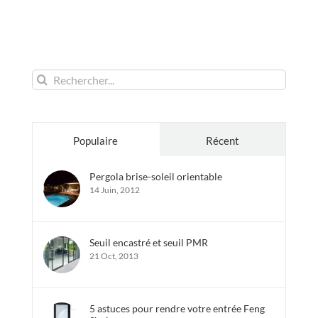
Rechercher:
Populaire
Récent
Pergola brise-soleil orientable
14 Juin, 2012
Seuil encastré et seuil PMR
21 Oct, 2013
5 astuces pour rendre votre entrée Feng