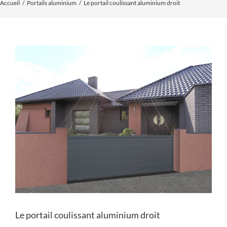
Accueil
Portails aluminium
Le portail coulissant aluminium droit
Voir
l'image
agrandie
Le portail coulissant aluminium droit