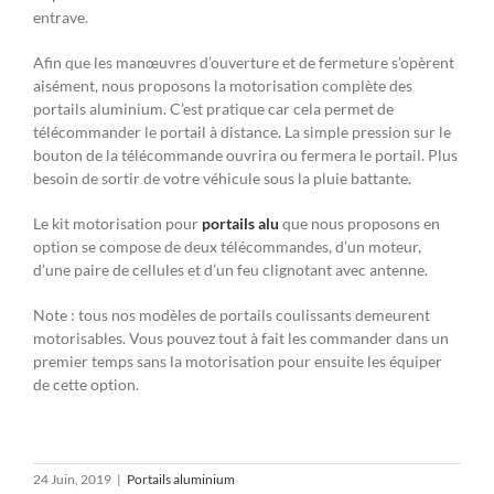
entrave.
Afin que les manœuvres d’ouverture et de fermeture s’opèrent
aisément, nous proposons la motorisation complète des
portails aluminium. C’est pratique car cela permet de
télécommander le portail à distance. La simple pression sur le
bouton de la télécommande ouvrira ou fermera le portail. Plus
besoin de sortir de votre véhicule sous la pluie battante.
Le kit motorisation pour
portails alu
que nous proposons en
option se compose de deux télécommandes, d’un moteur,
d’une paire de cellules et d’un feu clignotant avec antenne.
Note : tous nos modèles de portails coulissants demeurent
motorisables. Vous pouvez tout à fait les commander dans un
premier temps sans la motorisation pour ensuite les équiper
de cette option.
24 Juin, 2019
|
Portails aluminium