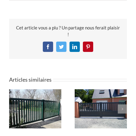
Cet article vous a plu ? Un partage nous ferait plaisir
!
Facebook
Twitter
LinkedIn
Pinterest
Articles similaires