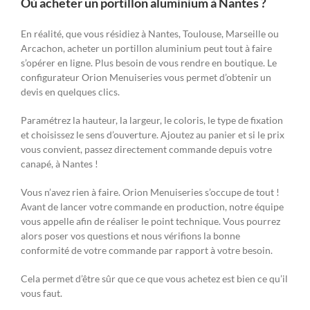
Où acheter un portillon aluminium à Nantes ?
En réalité, que vous résidiez à Nantes, Toulouse, Marseille ou
Arcachon, acheter un portillon aluminium peut tout à faire
s’opérer en ligne. Plus besoin de vous rendre en boutique. Le
configurateur Orion Menuiseries vous permet d’obtenir un
devis en quelques clics.
Paramétrez la hauteur, la largeur, le coloris, le type de fixation
et choisissez le sens d’ouverture. Ajoutez au panier et si le prix
vous convient, passez directement commande depuis votre
canapé, à Nantes !
Vous n’avez rien à faire. Orion Menuiseries s’occupe de tout !
Avant de lancer votre commande en production, notre équipe
vous appelle afin de réaliser le point technique. Vous pourrez
alors poser vos questions et nous vérifions la bonne
conformité de votre commande par rapport à votre besoin.
Cela permet d’être sûr que ce que vous achetez est bien ce qu’il
vous faut.