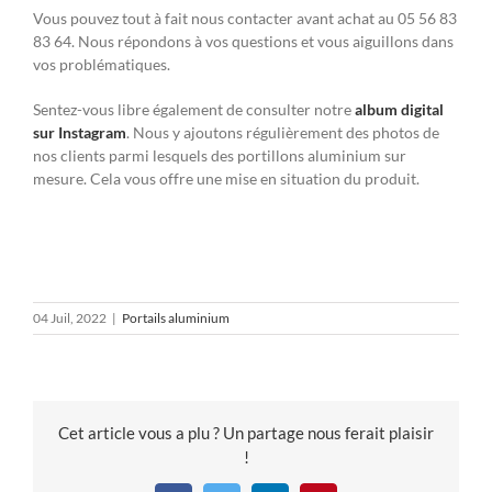
Vous pouvez tout à fait nous contacter avant achat au 05 56 83
83 64. Nous répondons à vos questions et vous aiguillons dans
vos problématiques.
Sentez-vous libre également de consulter notre
album digital
sur Instagram
. Nous y ajoutons régulièrement des photos de
nos clients parmi lesquels des portillons aluminium sur
mesure. Cela vous offre une mise en situation du produit.
04 Juil, 2022
|
Portails aluminium
Cet article vous a plu ? Un partage nous ferait plaisir
!