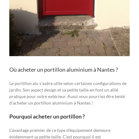
Où acheter un portillon aluminium à Nantes ?
Le portillon alu s’avère utile selon certaines configurations de
jardin. Son aspect design et sa petite taille en font un allié
pratique pour votre extérieur. Aussi vous pourriez être tenté
d’acheter un portillon aluminium à Nantes !
Pourquoi acheter un portillon ?
L’avantage premier de ce type d’équipement demeure
évidemment sa petite taille. C’est pourquoi il est