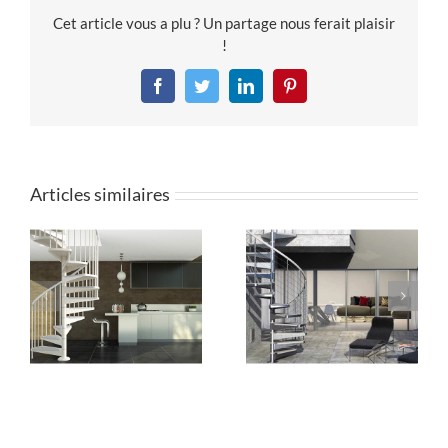
Cet article vous a plu ? Un partage nous ferait plaisir
!
Facebook
Twitter
LinkedIn
Pinterest
Articles similaires