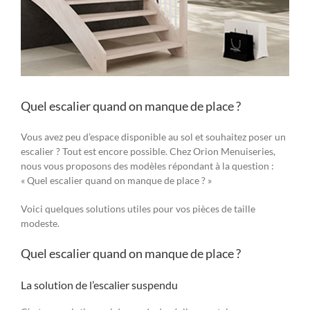
Quel escalier quand on manque de place ?
Vous avez peu d’espace disponible au sol et souhaitez poser un
escalier ? Tout est encore possible. Chez Orion Menuiseries,
nous vous proposons des modèles répondant à la question :
« Quel escalier quand on manque de place ? »
Voici quelques solutions utiles pour vos pièces de taille
modeste.
Quel escalier quand on manque de place ?
La solution de l’escalier suspendu