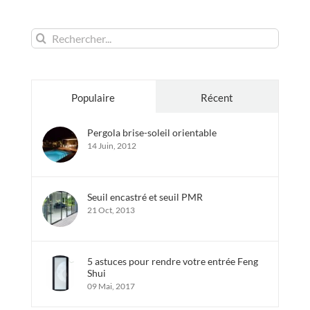
Rechercher:
Populaire
Récent
Pergola brise-soleil orientable
14 Juin, 2012
Seuil encastré et seuil PMR
21 Oct, 2013
5 astuces pour rendre votre entrée Feng
Shui
09 Mai, 2017