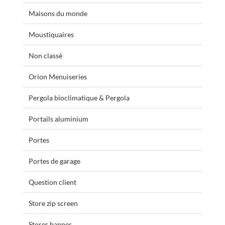
Maisons du monde
Moustiquaires
Non classé
Orion Menuiseries
Pergola bioclimatique & Pergola
Portails aluminium
Portes
Portes de garage
Question client
Store zip screen
Stores bannes