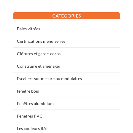
CATÉGORIES
Baies vitrées
Certifications menuiseries
Clôtures et garde-corps
Construire et aménager
Escaliers sur mesure ou modulaires
fenêtre bois
Fenêtres aluminium
Fenêtres PVC
Les couleurs RAL