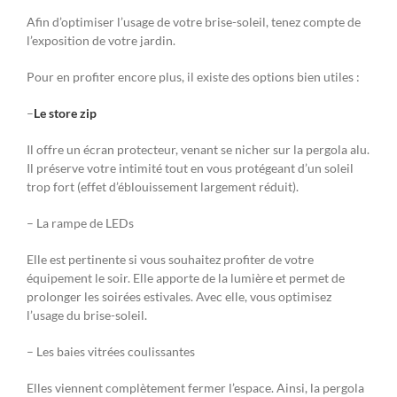
Afin d’optimiser l’usage de votre brise-soleil, tenez compte de
l’exposition de votre jardin.
Pour en profiter encore plus, il existe des options bien utiles :
–
Le store zip
Il offre un écran protecteur, venant se nicher sur la pergola alu.
Il préserve votre intimité tout en vous protégeant d’un soleil
trop fort (effet d’éblouissement largement réduit).
– La rampe de LEDs
Elle est pertinente si vous souhaitez profiter de votre
équipement le soir. Elle apporte de la lumière et permet de
prolonger les soirées estivales. Avec elle, vous optimisez
l’usage du brise-soleil.
– Les baies vitrées coulissantes
Elles viennent complètement fermer l’espace. Ainsi, la pergola