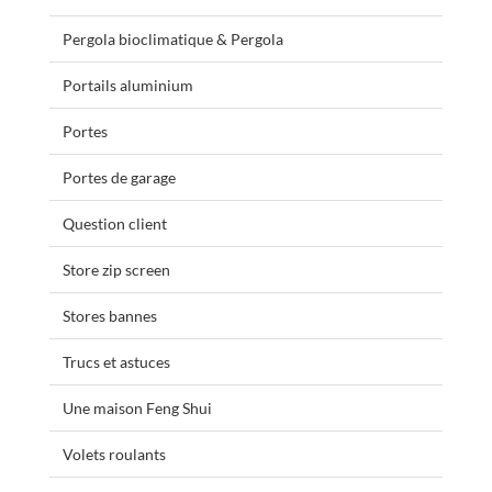
Pergola bioclimatique & Pergola
Portails aluminium
Portes
Portes de garage
Question client
Store zip screen
Stores bannes
Trucs et astuces
Une maison Feng Shui
Volets roulants