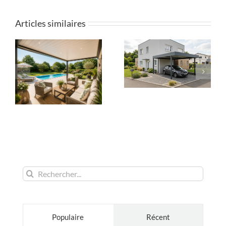
Articles similaires
Rechercher:
Populaire
Récent