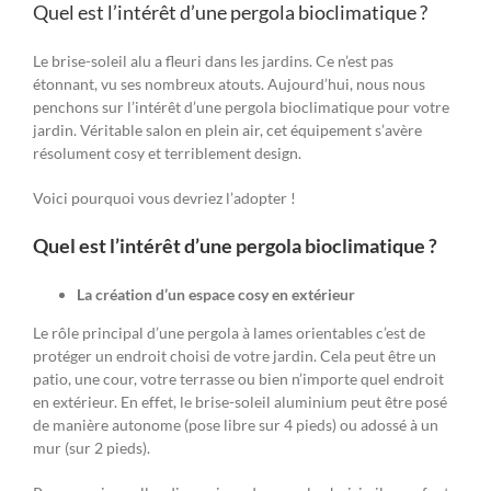
Quel est l’intérêt d’une pergola bioclimatique ?
Le brise-soleil alu a fleuri dans les jardins. Ce n’est pas
étonnant, vu ses nombreux atouts. Aujourd’hui, nous nous
penchons sur l’intérêt d’une pergola bioclimatique pour votre
jardin. Véritable salon en plein air, cet équipement s’avère
résolument cosy et terriblement design.
Voici pourquoi vous devriez l’adopter !
Quel est l’intérêt d’une pergola bioclimatique ?
La création d’un espace cosy en extérieur
Le rôle principal d’une pergola à lames orientables c’est de
protéger un endroit choisi de votre jardin. Cela peut être un
patio, une cour, votre terrasse ou bien n’importe quel endroit
en extérieur. En effet, le brise-soleil aluminium peut être posé
de manière autonome (pose libre sur 4 pieds) ou adossé à un
mur (sur 2 pieds).