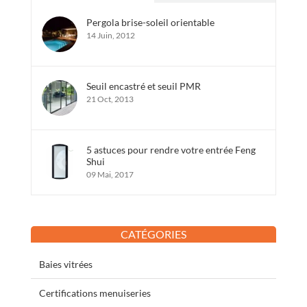
Pergola brise-soleil orientable
14 Juin, 2012
Seuil encastré et seuil PMR
21 Oct, 2013
5 astuces pour rendre votre entrée Feng
Shui
09 Mai, 2017
CATÉGORIES
Baies vitrées
Certifications menuiseries