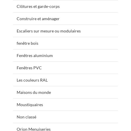
Clôtures et garde-corps
Construire et aménager
Escaliers sur mesure ou modulaires
fenêtre bois
Fenêtres aluminium
Fenêtres PVC
Les couleurs RAL
Maisons du monde
Moustiquaires
Non classé
Orion Menuiseries