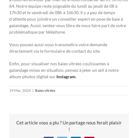
64. Notre équipe reste joignable du lundi au jeudi de 08 à
17h30 et le vendredi de 08h à 16h30. Il y a peu de temps
d’attente pour joindre un conseiller expert en pose de baie à
galandage. Aussi, sentez-vous libre de nous faire part de votre
problématique par téléphone.
Vous pouvez aussi nous transmettre votre demande
directement via le formulaire de contact du site.
Enfin, pour visualiser nos baies vitrées coulissantes à
galandage mises en situation, pensez à jeter un œil à notre
album photos digital sur
Instagram
.
19 Mar, 2024
|
Baies vitrées
Cet article vous a plu ? Un partage nous ferait plaisir
!