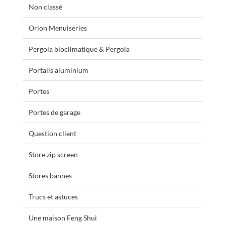
Non classé
Orion Menuiseries
Pergola bioclimatique & Pergola
Portails aluminium
Portes
Portes de garage
Question client
Store zip screen
Stores bannes
Trucs et astuces
Une maison Feng Shui