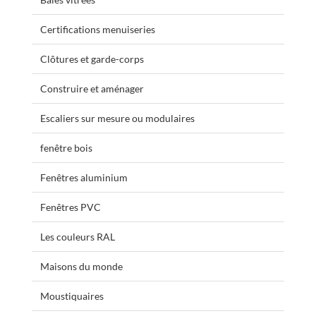
Certifications menuiseries
Clôtures et garde-corps
Construire et aménager
Escaliers sur mesure ou modulaires
fenêtre bois
Fenêtres aluminium
Fenêtres PVC
Les couleurs RAL
Maisons du monde
Moustiquaires