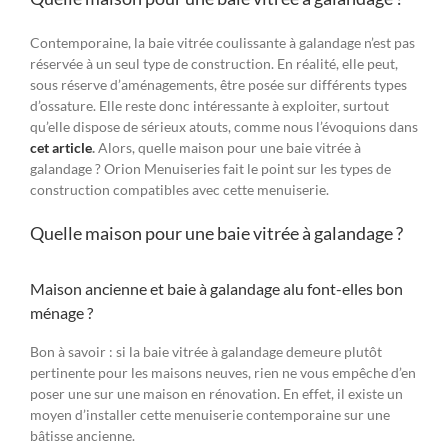
Contemporaine, la baie vitrée coulissante à galandage n’est pas
réservée à un seul type de construction. En réalité, elle peut,
sous réserve d’aménagements, être posée sur différents types
d’ossature. Elle reste donc intéressante à exploiter, surtout
qu’elle dispose de sérieux atouts, comme nous l’évoquions dans
cet article
.
Alors, quelle maison pour une baie vitrée à
galandage ? Orion Menuiseries fait le point sur les types de
construction compatibles avec cette menuiserie.
Quelle maison pour une baie vitrée à galandage ?
Maison ancienne et baie à galandage alu font-elles bon
ménage ?
Bon à savoir : si la baie vitrée à galandage demeure plutôt
pertinente pour les maisons neuves, rien ne vous empêche d’en
poser une sur une maison en rénovation. En effet, il existe un
moyen d’installer cette menuiserie contemporaine sur une
bâtisse ancienne.