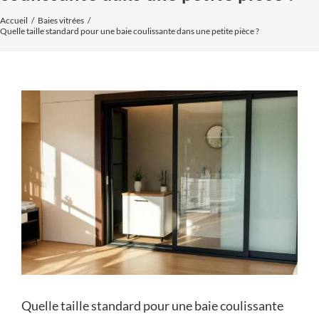
Accueil
Baies vitrées
Quelle taille standard pour une baie coulissante dans une petite pièce ?
Voir
l'image
agrandie
Quelle taille standard pour une baie coulissante