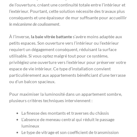
de l’ouverture, créant une continuité totale entre l’intérieur et
l’extérieur. Pourtant, cette solution nécessite des travaux plus
conséquents et une épaisseur de mur suffisante pour accueillir
le mécanisme de coulissement
.
À l’inverse,
la baie vitrée battante
s’avère moins adaptée aux
petits espaces. Son ouverture vers l’intérieur ou l’extérieur
requiert un dégagement conséquent, réduisant la surface
utilisable. Si vous optez malgré tout pour ce système,
privilégiez une ouverture vers l’extérieur pour préserver votre
espace de vie intérieur. Ce type d’installation convient
particulièrement aux appartements bénéficiant d’une terrasse
ou d’un balcon spacieux.
Pour maximiser la luminosité dans un appartement sombre,
plusieurs critères techniques interviennent :
La finesse des montants et traverses du châssis
L’absence de meneau central qui réduit le passage
lumineux
Le type de vitrage et son coefficient de transmission