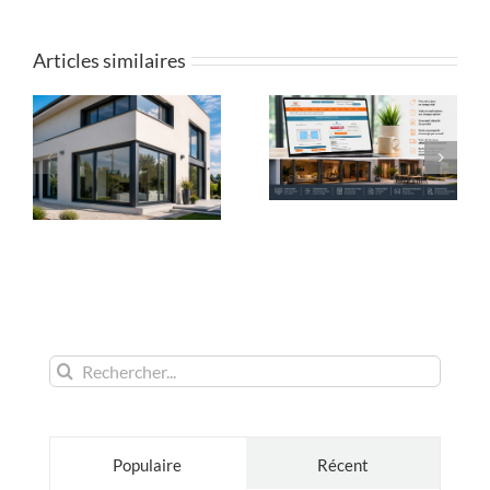
Articles similaires
Rechercher:
Populaire
Récent