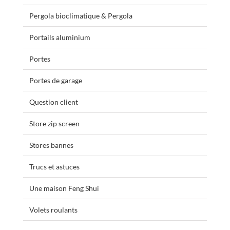
Pergola bioclimatique & Pergola
Portails aluminium
Portes
Portes de garage
Question client
Store zip screen
Stores bannes
Trucs et astuces
Une maison Feng Shui
Volets roulants