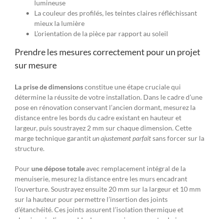
lumineuse
La couleur des profilés, les teintes claires réfléchissant
mieux la lumière
L’orientation de la pièce par rapport au soleil
Prendre les mesures correctement pour un projet
sur mesure
La prise de dimensions
constitue une étape cruciale qui
détermine la réussite de votre installation. Dans le cadre d’une
pose en rénovation conservant l’ancien dormant, mesurez la
distance entre les bords du cadre existant en hauteur et
largeur, puis soustrayez 2 mm sur chaque dimension. Cette
marge technique garantit
un ajustement parfait
sans forcer sur la
structure.
Pour
une dépose totale
avec remplacement intégral de la
menuiserie, mesurez la distance entre les murs encadrant
l’ouverture. Soustrayez ensuite 20 mm sur la largeur et 10 mm
sur la hauteur pour permettre l’insertion des joints
d’étanchéité. Ces joints assurent l’isolation thermique et