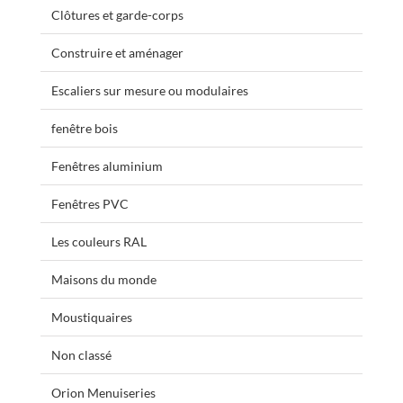
Clôtures et garde-corps
Construire et aménager
Escaliers sur mesure ou modulaires
fenêtre bois
Fenêtres aluminium
Fenêtres PVC
Les couleurs RAL
Maisons du monde
Moustiquaires
Non classé
Orion Menuiseries