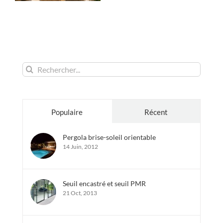
Rechercher:
Populaire
Récent
Pergola brise-soleil orientable
14 Juin, 2012
Seuil encastré et seuil PMR
21 Oct, 2013