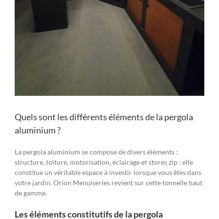
Quels sont les différents éléments de la pergola
aluminium ?
La pergola aluminium se compose de divers éléments :
structure, toiture, motorisation, éclairage et stores zip : elle
constitue un véritable espace à investir lorsque vous êtes dans
votre jardin. Orion Menuiseries revient sur cette tonnelle haut
de gamme.
Les éléments constitutifs de la pergola