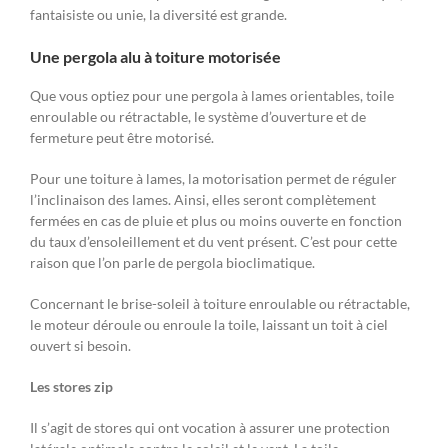
fantaisiste ou unie, la diversité est grande.
Une pergola alu à toiture motorisée
Que vous optiez pour une pergola à lames orientables, toile
enroulable ou rétractable, le système d’ouverture et de
fermeture peut être motorisé.
Pour une toiture à lames, la motorisation permet de réguler
l’inclinaison des lames. Ainsi, elles seront complètement
fermées en cas de pluie et plus ou moins ouverte en fonction
du taux d’ensoleillement et du vent présent. C’est pour cette
raison que l’on parle de pergola bioclimatique.
Concernant le brise-soleil à toiture enroulable ou rétractable,
le moteur déroule ou enroule la toile, laissant un toit à ciel
ouvert si besoin.
Les stores zip
Il s’agit de stores qui ont vocation à assurer une protection