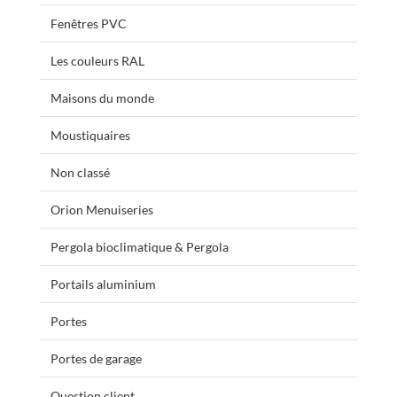
Fenêtres PVC
Les couleurs RAL
Maisons du monde
Moustiquaires
Non classé
Orion Menuiseries
Pergola bioclimatique & Pergola
Portails aluminium
Portes
Portes de garage
Question client