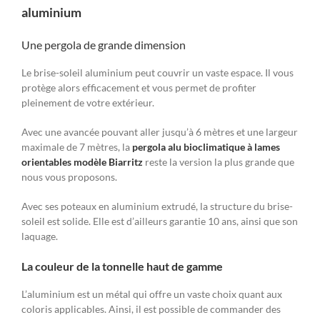
aluminium
Une pergola de grande dimension
Le brise-soleil aluminium peut couvrir un vaste espace. Il vous
protège alors efficacement et vous permet de profiter
pleinement de votre extérieur.
Avec une avancée pouvant aller jusqu’à 6 mètres et une largeur
maximale de 7 mètres, la
pergola alu bioclimatique à lames
orientables modèle Biarritz
reste la version la plus grande que
nous vous proposons.
Avec ses poteaux en aluminium extrudé, la structure du brise-
soleil est solide. Elle est d’ailleurs garantie 10 ans, ainsi que son
laquage.
La couleur de la tonnelle haut de gamme
L’aluminium est un métal qui offre un vaste choix quant aux
coloris applicables. Ainsi, il est possible de commander des