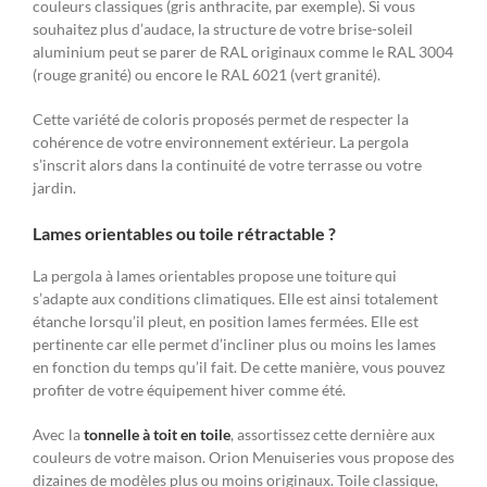
couleurs classiques (gris anthracite, par exemple). Si vous
souhaitez plus d’audace, la structure de votre brise-soleil
aluminium peut se parer de RAL originaux comme le RAL 3004
(rouge granité) ou encore le RAL 6021 (vert granité).
Cette variété de coloris proposés permet de respecter la
cohérence de votre environnement extérieur. La pergola
s’inscrit alors dans la continuité de votre terrasse ou votre
jardin.
Lames orientables ou toile rétractable ?
La pergola à lames orientables propose une toiture qui
s’adapte aux conditions climatiques. Elle est ainsi totalement
étanche lorsqu’il pleut, en position lames fermées. Elle est
pertinente car elle permet d’incliner plus ou moins les lames
en fonction du temps qu’il fait. De cette manière, vous pouvez
profiter de votre équipement hiver comme été.
Avec la
tonnelle à toit en toile
, assortissez cette dernière aux
couleurs de votre maison. Orion Menuiseries vous propose des
dizaines de modèles plus ou moins originaux. Toile classique,