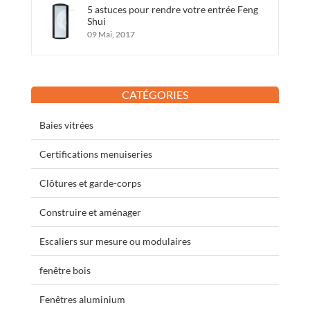
5 astuces pour rendre votre entrée Feng
Shui
09 Mai, 2017
CATÉGORIES
Baies vitrées
Certifications menuiseries
Clôtures et garde-corps
Construire et aménager
Escaliers sur mesure ou modulaires
fenêtre bois
Fenêtres aluminium