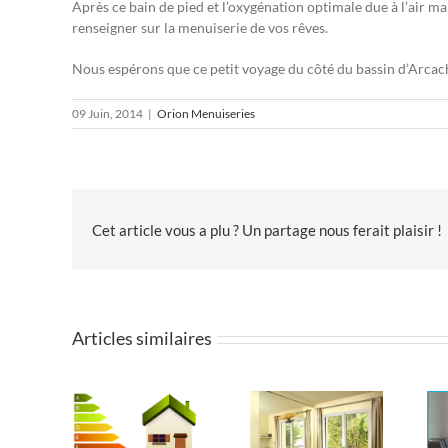
Après ce bain de pied et l’oxygénation optimale due à l’air m
renseigner sur la menuiserie de vos rêves.
Nous espérons que ce petit voyage du côté du bassin d’Arcach
09 Juin, 2014
|
Orion Menuiseries
Cet article vous a plu ? Un partage nous ferait plaisir !
Articles similaires