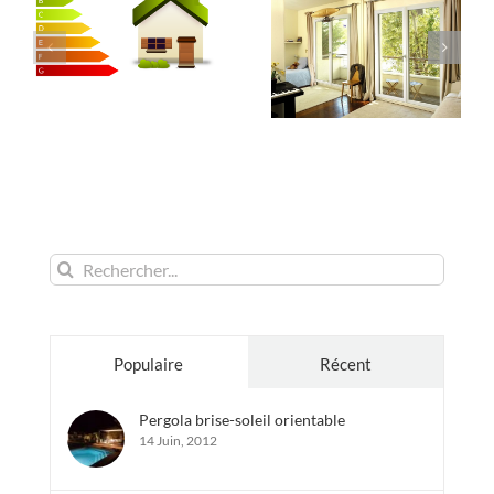
Rechercher:
Populaire
Récent
Pergola brise-soleil orientable
14 Juin, 2012