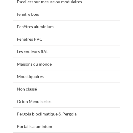
Escaliers sur mesure ou modulaires
fenêtre bois
Fenêtres aluminium
Fenêtres PVC
Les couleurs RAL
Maisons du monde
Moustiquaires
Non classé
Orion Menuiseries
Pergola bioclimatique & Pergola
Portails aluminium