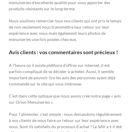
menuiseries d’excellente qualité pour vous apporter des
produits résistants sur le long terme.
Nous voulions remercier tous nos clients qui ont pris le temps
de non seulement nous transmettre leur retour sur leur
expérience avec nous mais également leurs photos de
menuiseries une fois posées chez eux.
Avis clients : vos commentaires sont précieux !
A l’heure où il existe pléthore d’offres sur internet, il est
parfois compliqué de se décider à acheter. Aussi, il semble
important de pouvoir lire les avis des personnes ayant déjà
commandé sur le site qui vous intéresse.
C’est dans cette optique que nous avons créé notre page « avis
sur Orion Menuiseries ».
Pour l’alimenter, c’est simple : nous demandons régulièrement
à nos clients de nous faire un retour sur leur expérience avec
nous. Sont-ils satisfaits du processus d’achat ? Le SAV a-t-il été