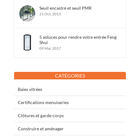
Seuil encastré et seuil PMR
21 Oct, 2013
5 astuces pour rendre votre entrée Feng
Shui
09 Mai, 2017
CATÉGORIES
Baies vitrées
Certifications menuiseries
Clôtures et garde-corps
Construire et aménager