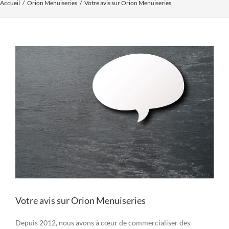
Accueil
Orion Menuiseries
Votre avis sur Orion Menuiseries
Voir
l'image
agrandie
Votre avis sur Orion Menuiseries
Depuis 2012, nous avons à cœur de commercialiser des