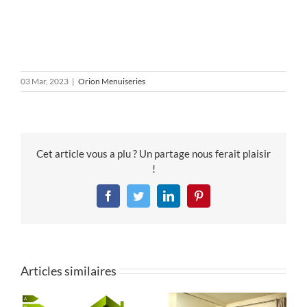
03 Mar, 2023
|
Orion Menuiseries
Cet article vous a plu ? Un partage nous ferait plaisir
!
Facebook
Twitter
LinkedIn
Pinterest
Articles similaires