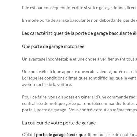
Elle est par conséquent interdite si votre garage donne direc
En mode porte de garage basculante non débordante, pas de 
Les caractéristiques de la porte de garage basculante é
Une porte de garage motorisée
Un avantage incontestable et une chose à vérifier avant tout 
Une porte électrique apporte une vraie valeur ajoutée car ell
Lorsque les conditions climatiques sont difficiles, que le vent 
avoir à sortir de la voiture.
Pour ce faire, vous disposez en général d’une commande ra
centralisée domotique gérée par une télécommande. Toutes vos
portail, porte de garage…Vous contrôlez tout en même temps
La couleur de votre porte de garage
Qui dit
porte de garage électrique
dit menuiserie de couleur…