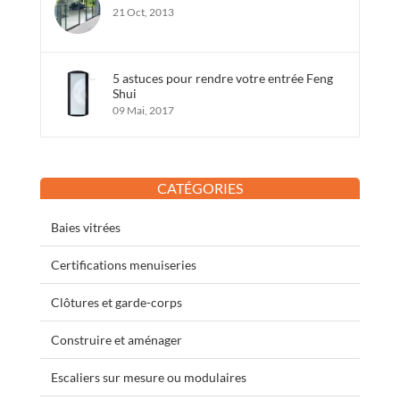
21 Oct, 2013
5 astuces pour rendre votre entrée Feng
Shui
09 Mai, 2017
CATÉGORIES
Baies vitrées
Certifications menuiseries
Clôtures et garde-corps
Construire et aménager
Escaliers sur mesure ou modulaires