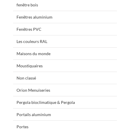
fenêtre bois
Fenêtres aluminium
Fenêtres PVC
Les couleurs RAL
Maisons du monde
Moustiquaires
Non classé
Orion Menuiseries
Pergola bioclimatique & Pergola
Portails aluminium
Portes