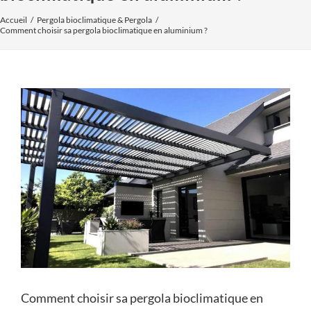
Accueil
Pergola bioclimatique & Pergola
Comment choisir sa pergola bioclimatique en aluminium ?
Voir
l'image
agrandie
Comment choisir sa pergola bioclimatique en