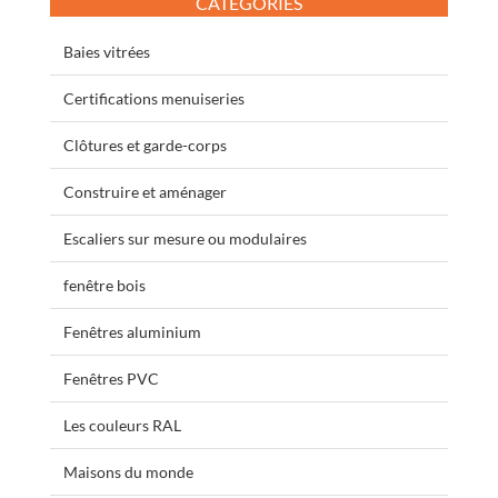
CATÉGORIES
Baies vitrées
Certifications menuiseries
Clôtures et garde-corps
Construire et aménager
Escaliers sur mesure ou modulaires
fenêtre bois
Fenêtres aluminium
Fenêtres PVC
Les couleurs RAL
Maisons du monde