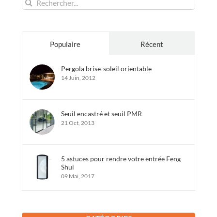
Rechercher:
Populaire
Récent
Pergola brise-soleil orientable
14 Juin, 2012
Seuil encastré et seuil PMR
21 Oct, 2013
5 astuces pour rendre votre entrée Feng
Shui
09 Mai, 2017