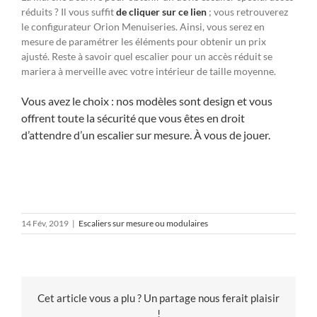
réduits ? Il vous suffit
de cliquer sur ce lien
; vous retrouverez
le configurateur Orion Menuiseries. Ainsi, vous serez en
mesure de paramétrer les éléments pour obtenir un prix
ajusté. Reste à savoir quel escalier pour un accès réduit se
mariera à merveille avec votre intérieur de taille moyenne.
Vous avez le choix : nos modèles sont design et vous
offrent toute la sécurité que vous êtes en droit
d’attendre d’un escalier sur mesure. À vous de jouer.
14 Fév, 2019
|
Escaliers sur mesure ou modulaires
Cet article vous a plu ? Un partage nous ferait plaisir
!