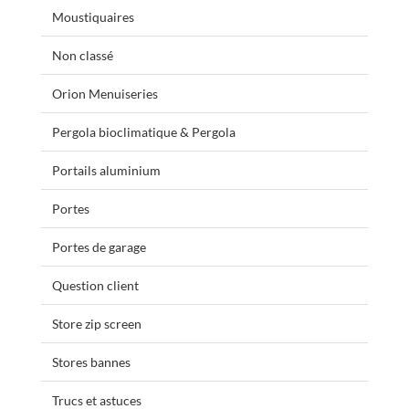
Moustiquaires
Non classé
Orion Menuiseries
Pergola bioclimatique & Pergola
Portails aluminium
Portes
Portes de garage
Question client
Store zip screen
Stores bannes
Trucs et astuces