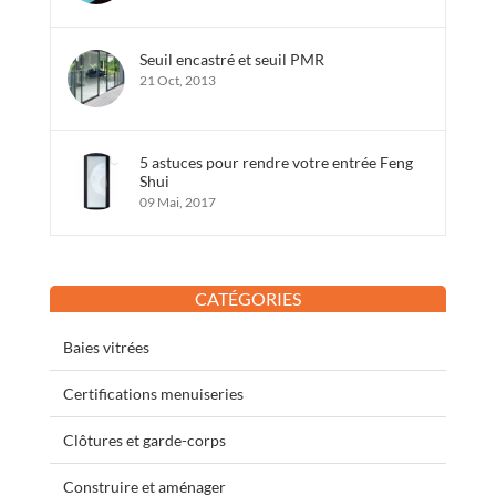
Seuil encastré et seuil PMR
21 Oct, 2013
5 astuces pour rendre votre entrée Feng
Shui
09 Mai, 2017
CATÉGORIES
Baies vitrées
Certifications menuiseries
Clôtures et garde-corps
Construire et aménager