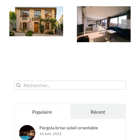
Rechercher:
Populaire
Récent
Pergola brise-soleil orientable
14 Juin, 2012