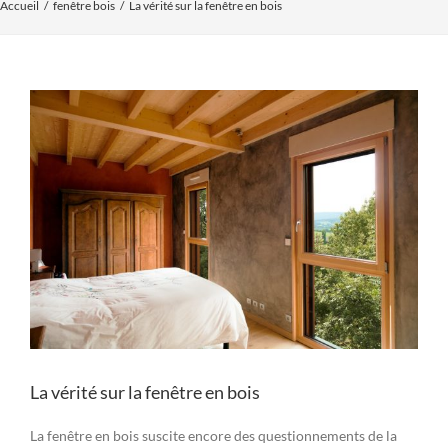
Accueil
fenêtre bois
La vérité sur la fenêtre en bois
Voir
l'image
agrandie
La vérité sur la fenêtre en bois
La fenêtre en bois suscite encore des questionnements de la