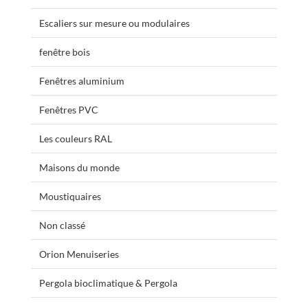
Escaliers sur mesure ou modulaires
fenêtre bois
Fenêtres aluminium
Fenêtres PVC
Les couleurs RAL
Maisons du monde
Moustiquaires
Non classé
Orion Menuiseries
Pergola bioclimatique & Pergola