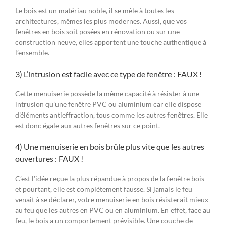
Le bois est un matériau noble, il se mêle à toutes les
architectures, mêmes les plus modernes. Aussi, que vos
fenêtres en bois soit posées en rénovation ou sur une
construction neuve, elles apportent une touche authentique à
l’ensemble.
3) L’intrusion est facile avec ce type de fenêtre : FAUX !
Cette menuiserie possède la même capacité à résister à une
intrusion qu’une fenêtre PVC ou aluminium car elle dispose
d’éléments antieffraction, tous comme les autres fenêtres. Elle
est donc égale aux autres fenêtres sur ce point.
4) Une menuiserie en bois brûle plus vite que les autres
ouvertures : FAUX !
C’est l’idée reçue la plus répandue à propos de la fenêtre bois
et pourtant, elle est complètement fausse. Si jamais le feu
venait à se déclarer, votre menuiserie en bois résisterait mieux
au feu que les autres en PVC ou en aluminium. En effet, face au
feu, le bois a un comportement prévisible. Une couche de