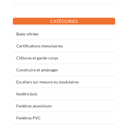
CATÉGORIES
Baies vitrées
Certifications menuiseries
Clôtures et garde-corps
Construire et aménager
Escaliers sur mesure ou modulaires
fenêtre bois
Fenêtres aluminium
Fenêtres PVC