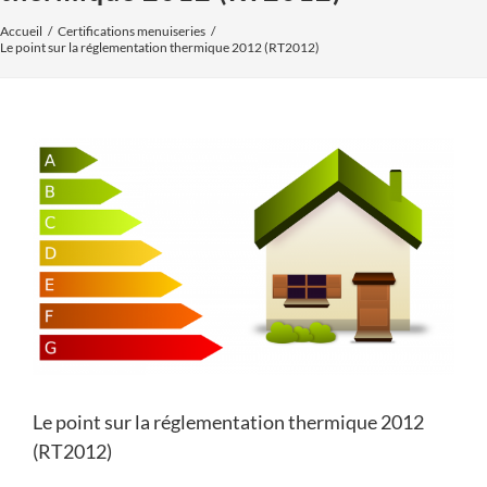
Accueil
Certifications menuiseries
Le point sur la réglementation thermique 2012 (RT2012)
Voir
l'image
agrandie
Le point sur la réglementation thermique 2012
(RT2012)