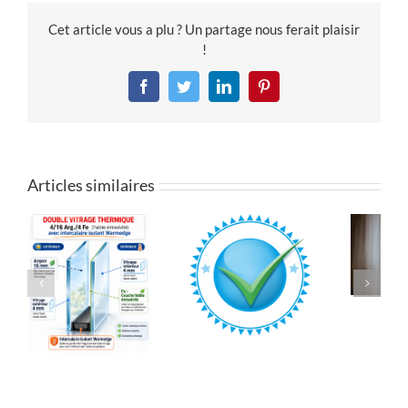
Cet article vous a plu ? Un partage nous ferait plaisir
!
Facebook
Twitter
LinkedIn
Pinterest
Articles similaires