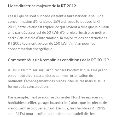
L’idée directrice majeure de la RT 2012
Les RT qui se sont succédé visaient à faire baisser le seuil de
consommation d’énergie de 15% à chaque fois ; avec la RT
2012, cette valeur est triplée, ce qui revient à dire que le niveau
à ne pas dépasser est de 50 kWh d’énergie primaire au mètre
carré / an. À titre d’information, la majorité des constructions
RT 2005 tournent autour de 150 kWh / m²/ an pour leur
consommation énergétique.
Comment réussir à remplir les conditions de la RT 2012 ?
Aussi, il faut miser sur l’architecture bioclimatique. Elle prend
en compte divers paramètres comme l’orientation du
bâtiment, l’aménagement des pièces intérieures mais aussi la
forme de la construction.
Par exemple, il est préconisé d’orienter Nord les espaces non
habitables (cellier, garage, buanderie…) alors que les pièces de
vie doivent se trouver au Sud. De plus, les chambres RT 2012
sont à l’Est pour profiter au maximum du soleil dès les