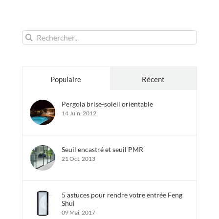
Rechercher:
Populaire
Récent
Pergola brise-soleil orientable
14 Juin, 2012
Seuil encastré et seuil PMR
21 Oct, 2013
5 astuces pour rendre votre entrée Feng
Shui
09 Mai, 2017