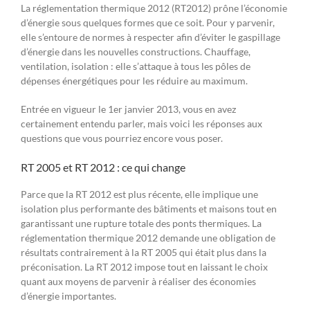
La réglementation thermique 2012 (RT2012) prône l’économie
d’énergie sous quelques formes que ce soit. Pour y parvenir,
elle s’entoure de normes à respecter afin d’éviter le gaspillage
d’énergie dans les nouvelles constructions. Chauffage,
ventilation, isolation : elle s’attaque à tous les pôles de
dépenses énergétiques pour les réduire au maximum.
Entrée en vigueur le 1er janvier 2013, vous en avez
certainement entendu parler, mais voici les réponses aux
questions que vous pourriez encore vous poser.
RT 2005 et RT 2012 : ce qui change
Parce que la RT 2012 est plus récente, elle implique une
isolation plus performante des bâtiments et maisons tout en
garantissant une rupture totale des ponts thermiques. La
réglementation thermique 2012 demande une obligation de
résultats contrairement à la RT 2005 qui était plus dans la
préconisation. La RT 2012 impose tout en laissant le choix
quant aux moyens de parvenir à réaliser des économies
d’énergie importantes.