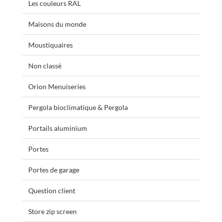
Les couleurs RAL
Maisons du monde
Moustiquaires
Non classé
Orion Menuiseries
Pergola bioclimatique & Pergola
Portails aluminium
Portes
Portes de garage
Question client
Store zip screen