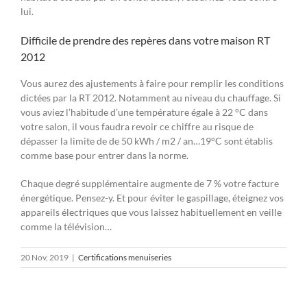
lui.
Difficile de prendre des repères dans votre maison RT
2012
Vous aurez des ajustements à faire pour remplir les conditions
dictées par la RT 2012. Notamment au niveau du chauffage. Si
vous aviez l’habitude d’une température égale à 22 °C dans
votre salon, il vous faudra revoir ce chiffre au risque de
dépasser la limite de de 50 kWh / m2 / an…19°C sont établis
comme base pour entrer dans la norme.
Chaque degré supplémentaire augmente de 7 % votre facture
énergétique. Pensez-y. Et pour éviter le gaspillage, éteignez vos
appareils électriques que vous laissez habituellement en veille
comme la télévision…
20 Nov, 2019
|
Certifications menuiseries