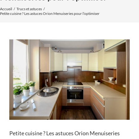
Accueil
Trucs et astuces
Petite cuisine ? Les astuces Orion Menuiseries pour l’optimiser
Voir
l'image
agrandie
Petite cuisine ? Les astuces Orion Menuiseries