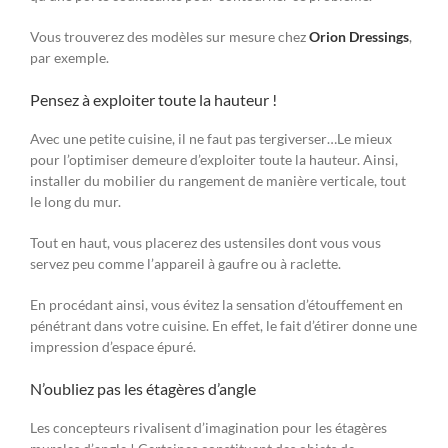
Vous trouverez des modèles sur mesure chez
Orion Dressings
,
par exemple.
Pensez à exploiter toute la hauteur !
Avec une petite cuisine, il ne faut pas tergiverser…Le mieux
pour l’optimiser demeure d’exploiter toute la hauteur. Ainsi,
installer du mobilier du rangement de manière verticale, tout
le long du mur.
Tout en haut, vous placerez des ustensiles dont vous vous
servez peu comme l’appareil à gaufre ou à raclette.
En procédant ainsi, vous évitez la sensation d’étouffement en
pénétrant dans votre cuisine. En effet, le fait d’étirer donne une
impression d’espace épuré.
N’oubliez pas les étagères d’angle
Les concepteurs rivalisent d’imagination pour les étagères