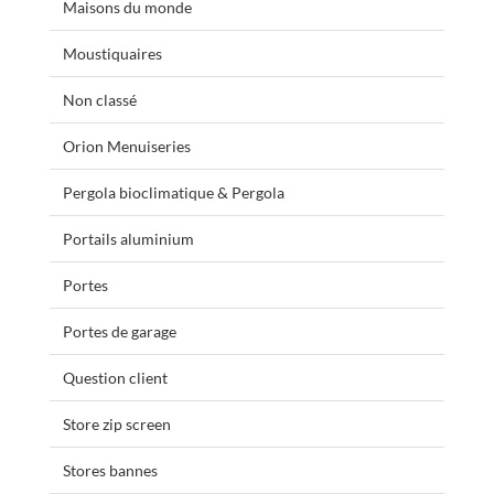
Maisons du monde
Moustiquaires
Non classé
Orion Menuiseries
Pergola bioclimatique & Pergola
Portails aluminium
Portes
Portes de garage
Question client
Store zip screen
Stores bannes