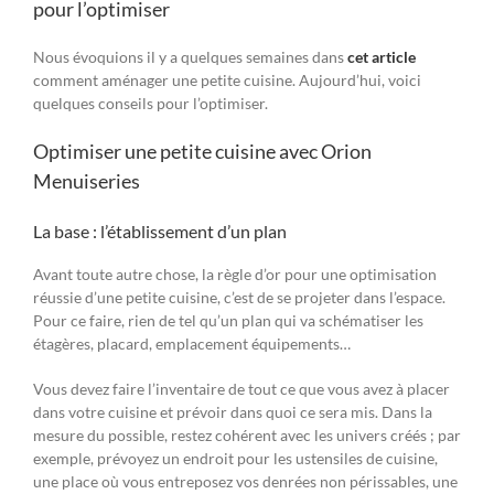
pour l’optimiser
Nous évoquions il y a quelques semaines dans
cet article
comment aménager une petite cuisine. Aujourd’hui, voici
quelques conseils pour l’optimiser.
Optimiser une petite cuisine avec Orion
Menuiseries
La base : l’établissement d’un plan
Avant toute autre chose, la règle d’or pour une optimisation
réussie d’une petite cuisine, c’est de se projeter dans l’espace.
Pour ce faire, rien de tel qu’un plan qui va schématiser les
étagères, placard, emplacement équipements…
Vous devez faire l’inventaire de tout ce que vous avez à placer
dans votre cuisine et prévoir dans quoi ce sera mis. Dans la
mesure du possible, restez cohérent avec les univers créés ; par
exemple, prévoyez un endroit pour les ustensiles de cuisine,
une place où vous entreposez vos denrées non périssables, une