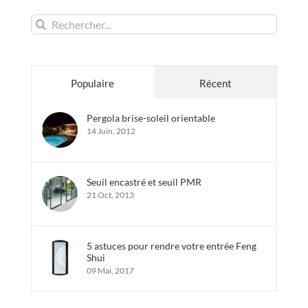
Rechercher:
Populaire
Récent
Pergola brise-soleil orientable
14 Juin, 2012
Seuil encastré et seuil PMR
21 Oct, 2013
5 astuces pour rendre votre entrée Feng
Shui
09 Mai, 2017