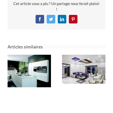
Cet article vous a plu ? Un partage nous ferait plaisir
!
Facebook
Twitter
LinkedIn
Pinterest
Articles similaires