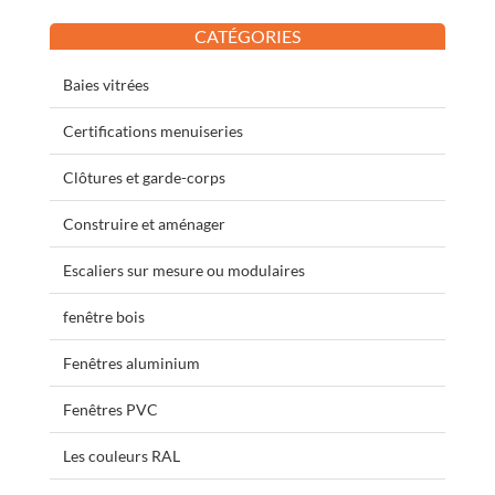
CATÉGORIES
Baies vitrées
Certifications menuiseries
Clôtures et garde-corps
Construire et aménager
Escaliers sur mesure ou modulaires
fenêtre bois
Fenêtres aluminium
Fenêtres PVC
Les couleurs RAL