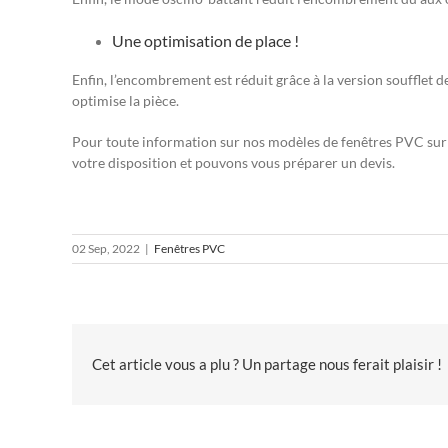
Une optimisation de place !
Enfin, l’encombrement est réduit grâce à la version soufflet d
optimise la pièce.
Pour toute information sur nos modèles de fenêtres PVC sur 
votre disposition et pouvons vous préparer un devis.
02 Sep, 2022
|
Fenêtres PVC
Cet article vous a plu ? Un partage nous ferait plaisir !