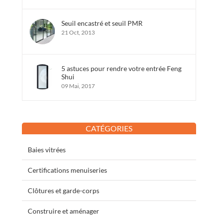
Seuil encastré et seuil PMR
21 Oct, 2013
5 astuces pour rendre votre entrée Feng
Shui
09 Mai, 2017
CATÉGORIES
Baies vitrées
Certifications menuiseries
Clôtures et garde-corps
Construire et aménager