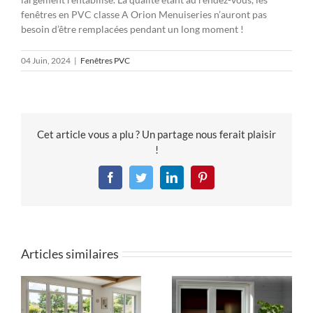
fenêtres en PVC classe A Orion Menuiseries n’auront pas
besoin d’être remplacées pendant un long moment !
04 Juin, 2024
|
Fenêtres PVC
Cet article vous a plu ? Un partage nous ferait plaisir
!
Facebook
Twitter
LinkedIn
Pinterest
Articles similaires