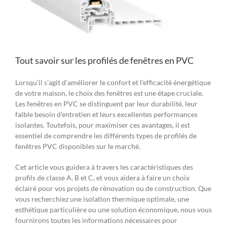
Tout savoir sur les profilés de fenêtres en PVC
Lorsqu’il s’agit d’améliorer le confort et l’efficacité énergétique
de votre maison, le choix des fenêtres est une étape cruciale.
Les fenêtres en PVC se distinguent par leur durabilité, leur
faible besoin d’entretien et leurs excellentes performances
isolantes. Toutefois, pour maximiser ces avantages, il est
essentiel de comprendre les différents types de profilés de
fenêtres PVC disponibles sur le marché.
Cet article vous guidera à travers les caractéristiques des
profils de classe A, B et C, et vous aidera à faire un choix
éclairé pour vos projets de rénovation ou de construction. Que
vous recherchiez une isolation thermique optimale, une
esthétique particulière ou une solution économique, nous vous
fournirons toutes les informations nécessaires pour