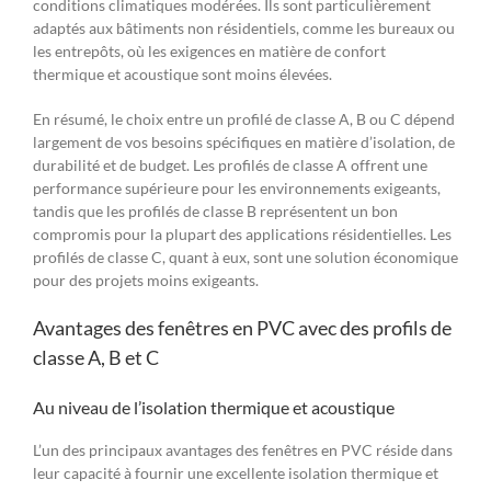
conditions climatiques modérées. Ils sont particulièrement
adaptés aux bâtiments non résidentiels, comme les bureaux ou
les entrepôts, où les exigences en matière de confort
thermique et acoustique sont moins élevées.
En résumé, le choix entre un profilé de classe A, B ou C dépend
largement de vos besoins spécifiques en matière d’isolation, de
durabilité et de budget. Les profilés de classe A offrent une
performance supérieure pour les environnements exigeants,
tandis que les profilés de classe B représentent un bon
compromis pour la plupart des applications résidentielles. Les
profilés de classe C, quant à eux, sont une solution économique
pour des projets moins exigeants.
Avantages des fenêtres en PVC avec des profils de
classe A, B et C
Au niveau de l’isolation thermique et acoustique
L’un des principaux avantages des fenêtres en PVC réside dans
leur capacité à fournir une excellente isolation thermique et