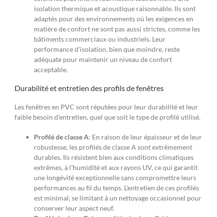
isolation thermique et acoustique raisonnable. Ils sont
adaptés pour des environnements où les exigences en
matière de confort ne sont pas aussi strictes, comme les
bâtiments commerciaux ou industriels. Leur
performance d’isolation, bien que moindre, reste
adéquate pour maintenir un niveau de confort
acceptable.
Durabilité et entretien des profils de fenêtres
Les fenêtres en PVC sont réputées pour leur durabilité et leur
faible besoin d’entretien, quel que soit le type de profilé utilisé.
Profilé de classe A
: En raison de leur épaisseur et de leur
robustesse, les profilés de classe A sont extrêmement
durables. Ils résistent bien aux conditions climatiques
extrêmes, à l’humidité et aux rayons UV, ce qui garantit
une longévité exceptionnelle sans compromettre leurs
performances au fil du temps. L’entretien de ces profilés
est minimal, se limitant à un nettoyage occasionnel pour
conserver leur aspect neuf.