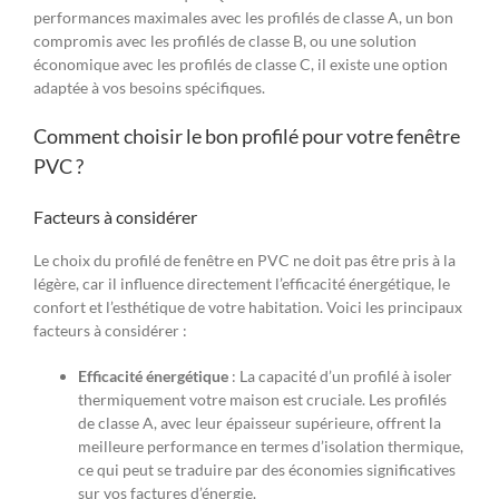
performances maximales avec les profilés de classe A, un bon
compromis avec les profilés de classe B, ou une solution
économique avec les profilés de classe C, il existe une option
adaptée à vos besoins spécifiques.
Comment choisir le bon profilé pour votre fenêtre
PVC ?
Facteurs à considérer
Le choix du profilé de fenêtre en PVC ne doit pas être pris à la
légère, car il influence directement l’efficacité énergétique, le
confort et l’esthétique de votre habitation. Voici les principaux
facteurs à considérer :
Efficacité énergétique
: La capacité d’un profilé à isoler
thermiquement votre maison est cruciale. Les profilés
de classe A, avec leur épaisseur supérieure, offrent la
meilleure performance en termes d’isolation thermique,
ce qui peut se traduire par des économies significatives
sur vos factures d’énergie.