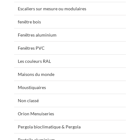
Escaliers sur mesure ou modulaires
fenêtre bois
Fenêtres aluminium
Fenêtres PVC
Les couleurs RAL
Maisons du monde
Moustiquaires
Non classé
Orion Menuiseries
Pergola bioclimatique & Pergola
Portails aluminium