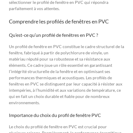
sélectionner le profilé de fenêtre en PVC qui répondra
parfaitement à vos attentes.
Comprendre les profilés de fenêtres en PVC
Qu’est-ce qu’un profilé de fenêtres en PVC ?
Un profilé de fenêtre en PVC constitue le cadre structurel de la
fenêtre, fabriqué à partir de polychlorure de vinyle, un
matériau réputé pour sa robustesse et sa résistance aux
éléments. Ce cadre joue un rôle essentiel en garantissant
l’intégrité structurelle de la fenêtre et en optimisant ses
performances thermiques et acoustiques. Les profilés de
fenêtres en PVC se distinguent par leur capacité à résister aux
intempéries, à l’humidité et aux variations de température, ce
qui en fait un choix durable et fiable pour de nombreux
environnements.
Importance du choix du profil de fenêtre PVC
Le choix du profilé de fenêtre en PVC est crucial pour
plusieurs raisons. Premièrement, la performance énergétique