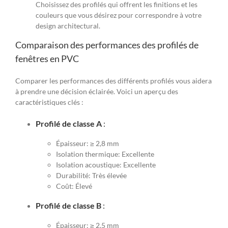
Choisissez des profilés qui offrent les finitions et les
couleurs que vous désirez pour correspondre à votre
design architectural.
Comparaison des performances des profilés de
fenêtres en PVC
Comparer les performances des différents profilés vous aidera
à prendre une décision éclairée. Voici un aperçu des
caractéristiques clés :
Profilé de classe A
:
Épaisseur: ≥ 2,8 mm
Isolation thermique: Excellente
Isolation acoustique: Excellente
Durabilité: Très élevée
Coût: Élevé
Profilé de classe B
:
Épaisseur: ≥ 2,5 mm