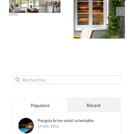
Rechercher:
Populaire
Récent
Pergola brise-soleil orientable
14 Juin, 2012