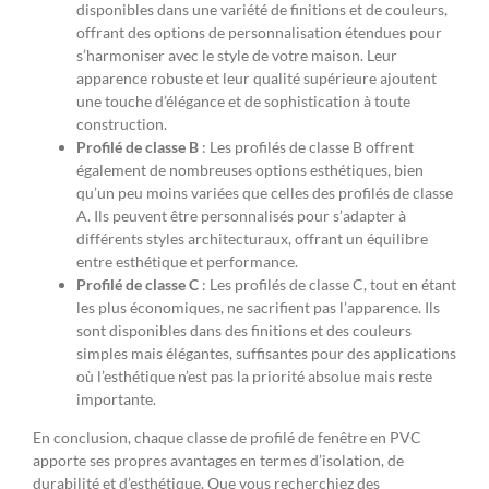
disponibles dans une variété de finitions et de couleurs,
offrant des options de personnalisation étendues pour
s’harmoniser avec le style de votre maison. Leur
apparence robuste et leur qualité supérieure ajoutent
une touche d’élégance et de sophistication à toute
construction.
Profilé de classe B
: Les profilés de classe B offrent
également de nombreuses options esthétiques, bien
qu’un peu moins variées que celles des profilés de classe
A. Ils peuvent être personnalisés pour s’adapter à
différents styles architecturaux, offrant un équilibre
entre esthétique et performance.
Profilé de classe C
: Les profilés de classe C, tout en étant
les plus économiques, ne sacrifient pas l’apparence. Ils
sont disponibles dans des finitions et des couleurs
simples mais élégantes, suffisantes pour des applications
où l’esthétique n’est pas la priorité absolue mais reste
importante.
En conclusion, chaque classe de profilé de fenêtre en PVC
apporte ses propres avantages en termes d’isolation, de
durabilité et d’esthétique. Que vous recherchiez des