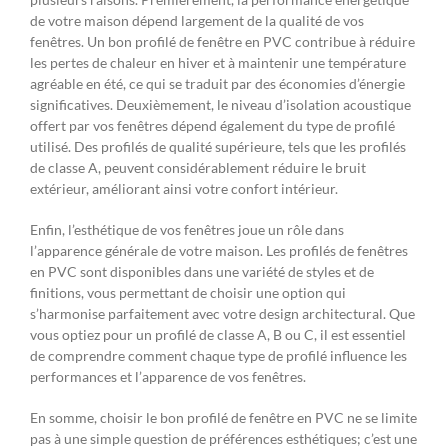
de votre maison dépend largement de la qualité de vos
fenêtres. Un bon profilé de fenêtre en PVC contribue à réduire
les pertes de chaleur en hiver et à maintenir une température
agréable en été, ce qui se traduit par des économies d’énergie
significatives. Deuxièmement, le niveau d’isolation acoustique
offert par vos fenêtres dépend également du type de profilé
utilisé. Des profilés de qualité supérieure, tels que les profilés
de classe A, peuvent considérablement réduire le bruit
extérieur, améliorant ainsi votre confort intérieur.
Enfin, l’esthétique de vos fenêtres joue un rôle dans
l’apparence générale de votre maison. Les profilés de fenêtres
en PVC sont disponibles dans une variété de styles et de
finitions, vous permettant de choisir une option qui
s’harmonise parfaitement avec votre design architectural. Que
vous optiez pour un profilé de classe A, B ou C, il est essentiel
de comprendre comment chaque type de profilé influence les
performances et l’apparence de vos fenêtres.
En somme, choisir le bon profilé de fenêtre en PVC ne se limite
pas à une simple question de préférences esthétiques; c’est une