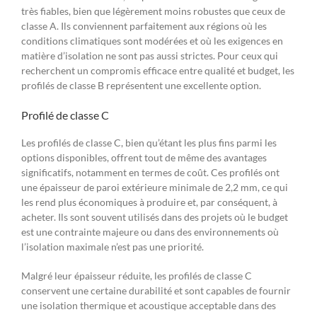
très fiables, bien que légèrement moins robustes que ceux de
classe A. Ils conviennent parfaitement aux régions où les
conditions climatiques sont modérées et où les exigences en
matière d’isolation ne sont pas aussi strictes. Pour ceux qui
recherchent un compromis efficace entre qualité et budget, les
profilés de classe B représentent une excellente option.
Profilé de classe C
Les profilés de classe C, bien qu’étant les plus fins parmi les
options disponibles, offrent tout de même des avantages
significatifs, notamment en termes de coût. Ces profilés ont
une épaisseur de paroi extérieure minimale de 2,2 mm, ce qui
les rend plus économiques à produire et, par conséquent, à
acheter. Ils sont souvent utilisés dans des projets où le budget
est une contrainte majeure ou dans des environnements où
l’isolation maximale n’est pas une priorité.
Malgré leur épaisseur réduite, les profilés de classe C
conservent une certaine durabilité et sont capables de fournir
une isolation thermique et acoustique acceptable dans des