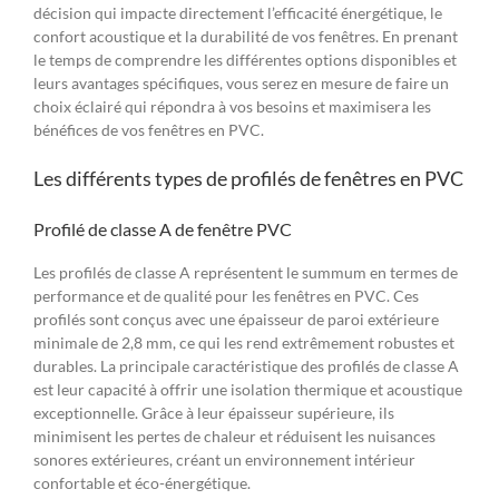
décision qui impacte directement l’efficacité énergétique, le
confort acoustique et la durabilité de vos fenêtres. En prenant
le temps de comprendre les différentes options disponibles et
leurs avantages spécifiques, vous serez en mesure de faire un
choix éclairé qui répondra à vos besoins et maximisera les
bénéfices de vos fenêtres en PVC.
Les différents types de profilés de fenêtres en PVC
Profilé de classe A de fenêtre PVC
Les profilés de classe A représentent le summum en termes de
performance et de qualité pour les fenêtres en PVC. Ces
profilés sont conçus avec une épaisseur de paroi extérieure
minimale de 2,8 mm, ce qui les rend extrêmement robustes et
durables. La principale caractéristique des profilés de classe A
est leur capacité à offrir une isolation thermique et acoustique
exceptionnelle. Grâce à leur épaisseur supérieure, ils
minimisent les pertes de chaleur et réduisent les nuisances
sonores extérieures, créant un environnement intérieur
confortable et éco-énergétique.