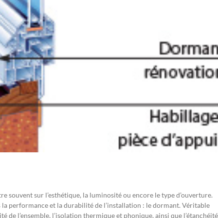
tre souvent sur l’esthétique, la luminosité ou encore le type d’ouverture.
a performance et la durabilité de l’installation : le dormant. Véritable
ilité de l’ensemble, l’isolation thermique et phonique, ainsi que l’étanchéité