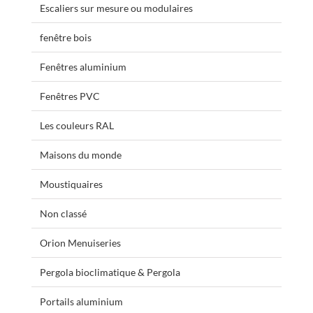
Escaliers sur mesure ou modulaires
fenêtre bois
Fenêtres aluminium
Fenêtres PVC
Les couleurs RAL
Maisons du monde
Moustiquaires
Non classé
Orion Menuiseries
Pergola bioclimatique & Pergola
Portails aluminium