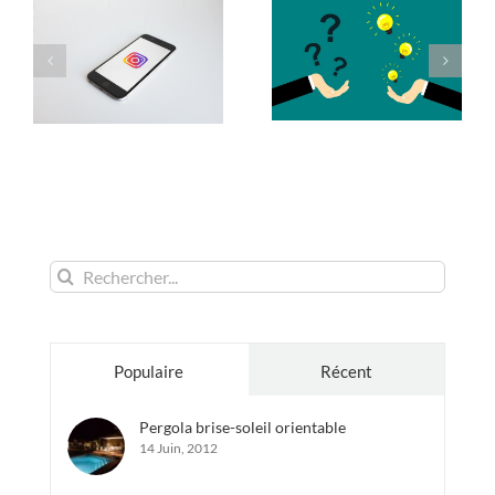
Rechercher:
Populaire
Récent
Pergola brise-soleil orientable
14 Juin, 2012