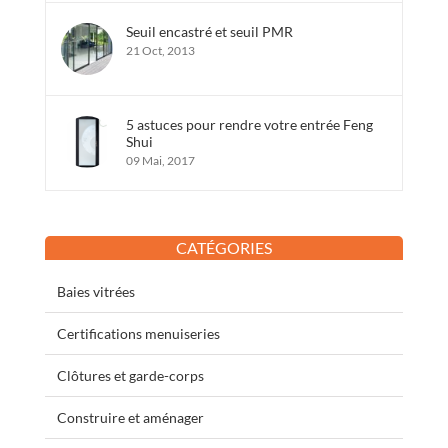
Seuil encastré et seuil PMR
21 Oct, 2013
5 astuces pour rendre votre entrée Feng
Shui
09 Mai, 2017
CATÉGORIES
Baies vitrées
Certifications menuiseries
Clôtures et garde-corps
Construire et aménager