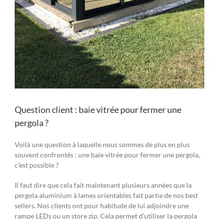
Question client : baie vitrée pour fermer une
pergola ?
Voilà une question à laquelle nous sommes de plus en plus
souvent confrontés : une baie vitrée pour fermer une pergola,
c’est possible ?
Il faut dire que cela fait maintenant plusieurs années que la
pergola aluminium à lames orientables fait partie de nos best
sellers. Nos clients ont pour habitude de lui adjoindre une
rampe LEDs ou un store zip. Cela permet d’utiliser la pergola