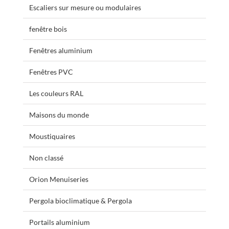
Escaliers sur mesure ou modulaires
fenêtre bois
Fenêtres aluminium
Fenêtres PVC
Les couleurs RAL
Maisons du monde
Moustiquaires
Non classé
Orion Menuiseries
Pergola bioclimatique & Pergola
Portails aluminium