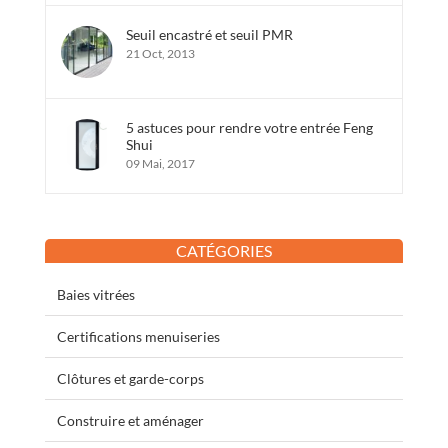
Seuil encastré et seuil PMR
21 Oct, 2013
5 astuces pour rendre votre entrée Feng
Shui
09 Mai, 2017
CATÉGORIES
Baies vitrées
Certifications menuiseries
Clôtures et garde-corps
Construire et aménager