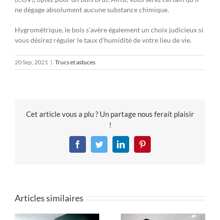
ne dégage absolument aucune substance chimique.
Hygrométrique, le bois s’avère également un choix judicieux si
vous désirez réguler le taux d’humidité de votre lieu de vie.
20 Sep, 2021
|
Trucs et astuces
Cet article vous a plu ? Un partage nous ferait plaisir
!
Facebook
Twitter
LinkedIn
Pinterest
Articles similaires