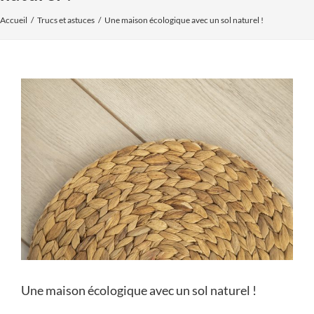
Accueil
Trucs et astuces
Une maison écologique avec un sol naturel !
Voir
l'image
agrandie
Une maison écologique avec un sol naturel !