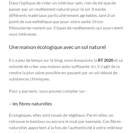
Dans l’optique de créer un intérieur sain, rien de tel que de
passer par un revêtement naturel pour le sol. Il existe
différents matériaux particulièrement agréables, tant d’un
point de vue esthétique que pour votre santé. Orion
Menuiseries revient sur 3 types de revêtements qui pourraient
vous intéresser.
Une maison écologique avec un sol naturel
Il y a peu de temps sur le blog, nous évoquions la
RT 2020
et sa
volonté de créer une maison auto-suffisante. Ici, il s’agit de la
rendre la plus saine possible en passant par un sol dénué de
substances chimiques.
Pour y parvenir, vous pouvez compter sur :
– les fibres naturelles
Ecologiques, elles sont issues de végétaux. Parmi elles, on
retrouve le bambou ou encore le sisal par exemple. Ces fibres
naturelles apportent à la fois de l’authenticité à votre intérieur