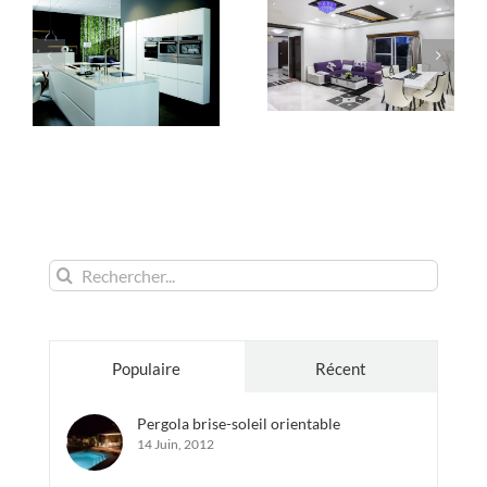
Rechercher:
Populaire
Récent
Pergola brise-soleil orientable
14 Juin, 2012