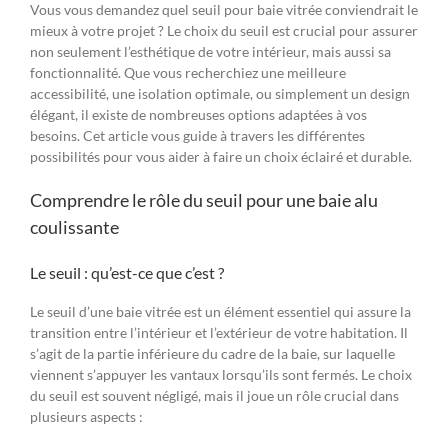
Vous vous demandez quel seuil pour baie vitrée conviendrait le
mieux à votre projet ? Le choix du seuil est crucial pour assurer
non seulement l’esthétique de votre intérieur, mais aussi sa
fonctionnalité. Que vous recherchiez une meilleure
accessibilité, une isolation optimale, ou simplement un design
élégant, il existe de nombreuses options adaptées à vos
besoins. Cet article vous guide à travers les différentes
possibilités pour vous aider à faire un choix éclairé et durable.
Comprendre le rôle du seuil pour une baie alu
coulissante
Le seuil : qu’est-ce que c’est ?
Le seuil d’une baie vitrée est un élément essentiel qui assure la
transition entre l’intérieur et l’extérieur de votre habitation. Il
s’agit de la partie inférieure du cadre de la baie, sur laquelle
viennent s’appuyer les vantaux lorsqu’ils sont fermés. Le choix
du seuil est souvent négligé, mais il joue un rôle crucial dans
plusieurs aspects :