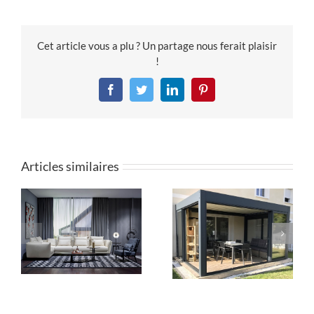
Cet article vous a plu ? Un partage nous ferait plaisir
!
Facebook
Twitter
LinkedIn
Pinterest
Articles similaires