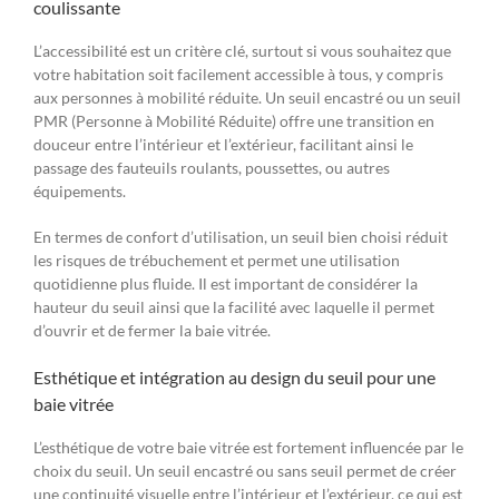
coulissante
L’accessibilité est un critère clé, surtout si vous souhaitez que
votre habitation soit facilement accessible à tous, y compris
aux personnes à mobilité réduite. Un seuil encastré ou un seuil
PMR (Personne à Mobilité Réduite) offre une transition en
douceur entre l’intérieur et l’extérieur, facilitant ainsi le
passage des fauteuils roulants, poussettes, ou autres
équipements.
En termes de confort d’utilisation, un seuil bien choisi réduit
les risques de trébuchement et permet une utilisation
quotidienne plus fluide. Il est important de considérer la
hauteur du seuil ainsi que la facilité avec laquelle il permet
d’ouvrir et de fermer la baie vitrée.
Esthétique et intégration au design du seuil pour une
baie vitrée
L’esthétique de votre baie vitrée est fortement influencée par le
choix du seuil. Un seuil encastré ou sans seuil permet de créer
une continuité visuelle entre l’intérieur et l’extérieur, ce qui est