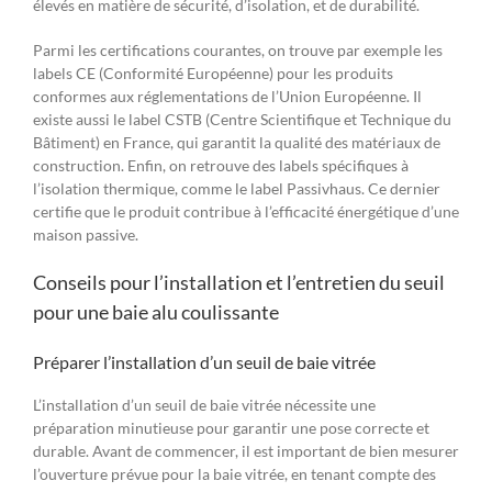
élevés en matière de sécurité, d’isolation, et de durabilité.
Parmi les certifications courantes, on trouve par exemple les
labels CE (Conformité Européenne) pour les produits
conformes aux réglementations de l’Union Européenne. Il
existe aussi le label CSTB (Centre Scientifique et Technique du
Bâtiment) en France, qui garantit la qualité des matériaux de
construction. Enfin, on retrouve des labels spécifiques à
l’isolation thermique, comme le label Passivhaus. Ce dernier
certifie que le produit contribue à l’efficacité énergétique d’une
maison passive.
Conseils pour l’installation et l’entretien du seuil
pour une baie alu coulissante
Préparer l’installation d’un seuil de baie vitrée
L’installation d’un seuil de baie vitrée nécessite une
préparation minutieuse pour garantir une pose correcte et
durable. Avant de commencer, il est important de bien mesurer
l’ouverture prévue pour la baie vitrée, en tenant compte des