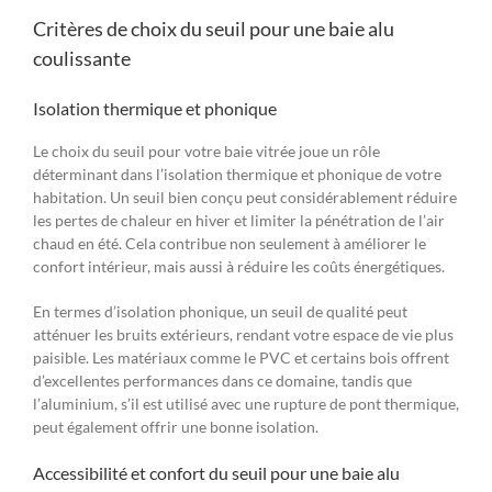
Critères de choix du seuil pour une baie alu
coulissante
Isolation thermique et phonique
Le choix du seuil pour votre baie vitrée joue un rôle
déterminant dans l’isolation thermique et phonique de votre
habitation. Un seuil bien conçu peut considérablement réduire
les pertes de chaleur en hiver et limiter la pénétration de l’air
chaud en été. Cela contribue non seulement à améliorer le
confort intérieur, mais aussi à réduire les coûts énergétiques.
En termes d’isolation phonique, un seuil de qualité peut
atténuer les bruits extérieurs, rendant votre espace de vie plus
paisible. Les matériaux comme le PVC et certains bois offrent
d’excellentes performances dans ce domaine, tandis que
l’aluminium, s’il est utilisé avec une rupture de pont thermique,
peut également offrir une bonne isolation.
Accessibilité et confort du seuil pour une baie alu