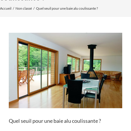
Accueil
Non classé
Quel seuil pour une baie alu coulissante ?
Voir
l'image
agrandie
Quel seuil pour une baie alu coulissante ?