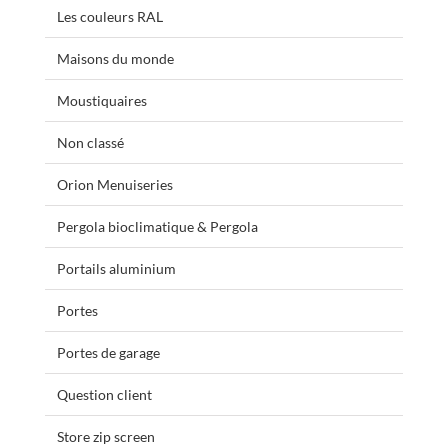
Les couleurs RAL
Maisons du monde
Moustiquaires
Non classé
Orion Menuiseries
Pergola bioclimatique & Pergola
Portails aluminium
Portes
Portes de garage
Question client
Store zip screen