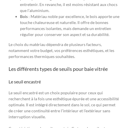
entretenir. En revanche, il est moins résistant aux chocs
que l’aluminium.
Bois
: Matériau noble par excellence, le bois apporte une
touche chaleureuse et naturelle. Il offre de bonnes
performances isolantes, mais demande un entretien
régulier pour conserver son aspect et sa durabilité.
Le choix du matériau dépendra de plusieurs facteurs,
notamment votre budget, vos préférences esthétiques, et les
performances thermiques souhaitées.
Les différents types de seuils pour baie vitrée
Le seuil encastré
Le seuil encastré est un choix populaire pour ceux qui
recherchent à la fois une esthétique épurée et une accessibilité
optimale. Il est intégré directement dans le sol, ce qui permet
de créer une continuité entre l’intérieur et l’extérieur sans
interruption visuelle.