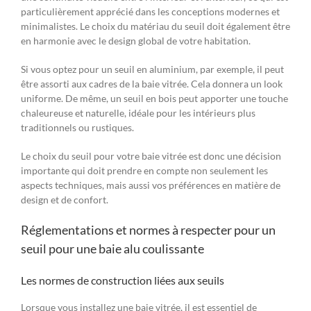
particulièrement apprécié dans les conceptions modernes et
minimalistes. Le choix du matériau du seuil doit également être
en harmonie avec le design global de votre habitation.
Si vous optez pour un seuil en aluminium, par exemple, il peut
être assorti aux cadres de la baie vitrée. Cela donnera un look
uniforme. De même, un seuil en bois peut apporter une touche
chaleureuse et naturelle, idéale pour les intérieurs plus
traditionnels ou rustiques.
Le choix du seuil pour votre baie vitrée est donc une décision
importante qui doit prendre en compte non seulement les
aspects techniques, mais aussi vos préférences en matière de
design et de confort.
Réglementations et normes à respecter pour un
seuil pour une baie alu coulissante
Les normes de construction liées aux seuils
Lorsque vous installez une baie vitrée, il est essentiel de