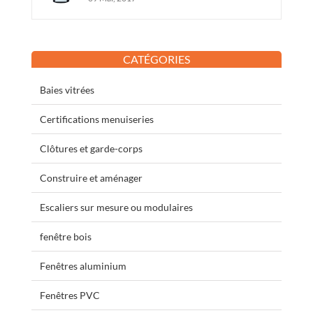
CATÉGORIES
Baies vitrées
Certifications menuiseries
Clôtures et garde-corps
Construire et aménager
Escaliers sur mesure ou modulaires
fenêtre bois
Fenêtres aluminium
Fenêtres PVC